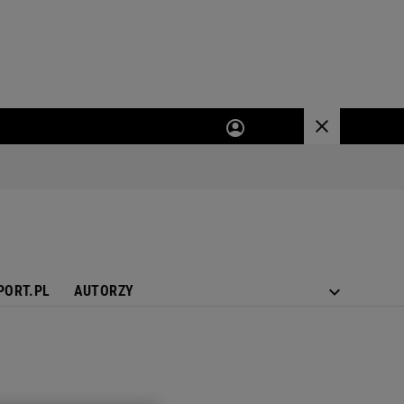
PORT.PL
AUTORZY