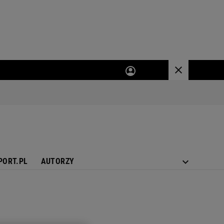
PORT.PL
AUTORZY