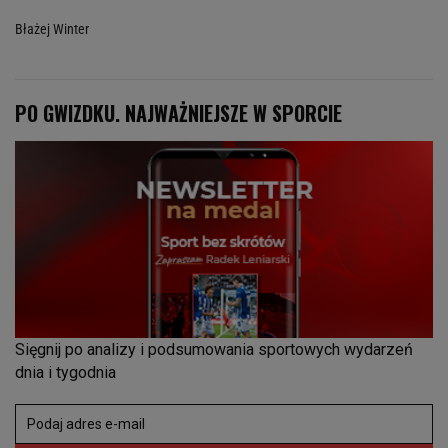
Błażej Winter