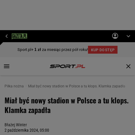
Piłka nożna
Miał być nowy stadion w Polsce a tu klops. Klamka zapadła
Miał być nowy stadion w Polsce a tu klops.
Klamka zapadła
Błażej Winter
2 października 2024, 05:00