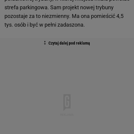
strefa parkingowa. Sam projekt nowej trybuny
pozostaje za to niezmienny. Ma ona pomieścić 4,5
tys. osób i być w pełni zadaszona.