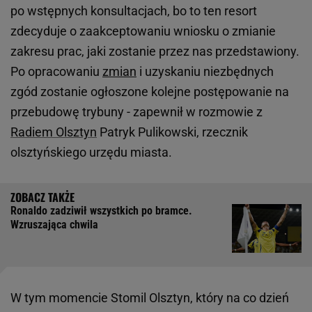
po wstępnych konsultacjach, bo to ten resort
zdecyduje o zaakceptowaniu wniosku o zmianie
zakresu prac, jaki zostanie przez nas przedstawiony.
Po opracowaniu
zmian
i uzyskaniu niezbędnych
zgód zostanie ogłoszone kolejne postępowanie na
przebudowę trybuny - zapewnił w rozmowie z
Radiem Olsztyn
Patryk Pulikowski, rzecznik
olsztyńskiego urzędu miasta.
Ronaldo zadziwił wszystkich po bramce.
Wzruszająca chwila
W tym momencie Stomil Olsztyn, który na co dzień