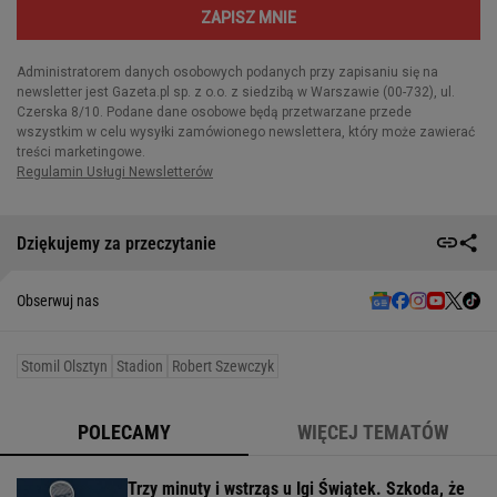
Dziękujemy za przeczytanie
Obserwuj nas
Stomil Olsztyn
Stadion
Robert Szewczyk
POLECAMY
WIĘCEJ TEMATÓW
Trzy minuty i wstrząs u Igi Świątek. Szkoda, że