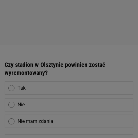
Czy stadion w Olsztynie powinien zostać
wyremontowany?
Tak
Nie
Nie mam zdania