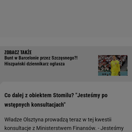
Bunt w Barcelonie przez Szczęsnego?!
Hiszpański dziennikarz ogłasza
Co dalej z obiektem Stomilu? "Jesteśmy po
wstępnych konsultacjach"
Władze Olsztyna prowadzą teraz w tej kwestii
konsultacje z Ministerstwem Finansów. - Jesteśmy