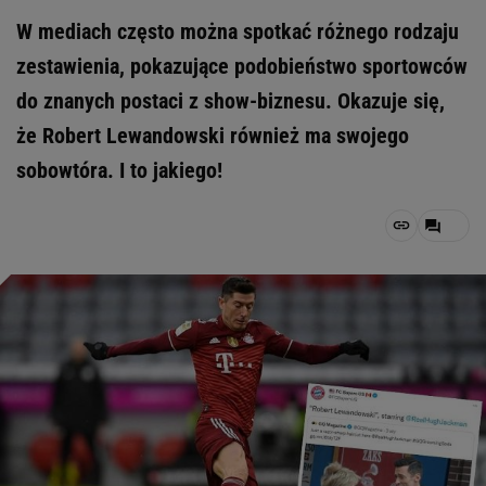
W mediach często można spotkać różnego rodzaju
zestawienia, pokazujące podobieństwo sportowców
do znanych postaci z show-biznesu. Okazuje się,
że Robert Lewandowski również ma swojego
sobowtóra. I to jakiego!