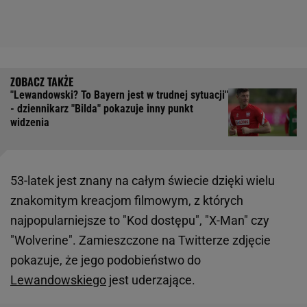
"Lewandowski? To Bayern jest w trudnej sytuacji"
- dziennikarz "Bilda" pokazuje inny punkt
widzenia
53-latek jest znany na całym świecie dzięki wielu
znakomitym kreacjom filmowym, z których
najpopularniejsze to "Kod dostępu", "X-Man" czy
"Wolverine". Zamieszczone na Twitterze zdjęcie
pokazuje, że jego podobieństwo do
Lewandowskiego
jest uderzające.