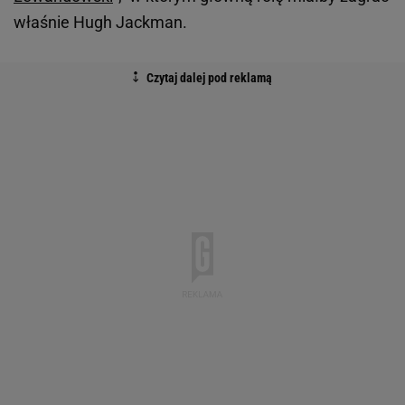
właśnie Hugh Jackman.