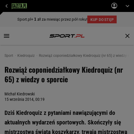
Sport
Kiedroquiz
Rozwiąż coponiedziałkowy Kiedroquiz (nr 65) z wiedzy o s
Rozwiąż coponiedziałkowy Kiedroquiz (nr
65) z wiedzy o sporcie
Michał Kiedrowski
15 września 2014, 00:19
Dziś Kiedroquiz z pytaniami nawiązującymi do
aktualnych wydarzeń sportowych. Skończyły się
mistrzostwa świata koszykarzy, trwają mistrzostwa