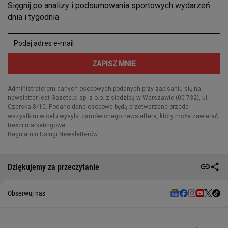
Dziękujemy za przeczytanie
Obserwuj nas