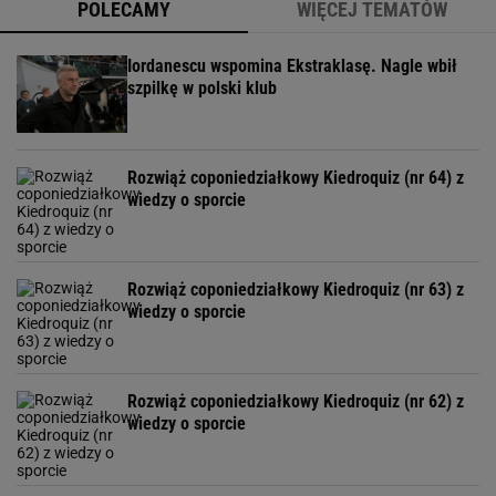
POLECAMY
WIĘCEJ TEMATÓW
Iordanescu wspomina Ekstraklasę. Nagle wbił
szpilkę w polski klub
Rozwiąż coponiedziałkowy Kiedroquiz (nr 64) z
wiedzy o sporcie
Rozwiąż coponiedziałkowy Kiedroquiz (nr 63) z
wiedzy o sporcie
Rozwiąż coponiedziałkowy Kiedroquiz (nr 62) z
wiedzy o sporcie