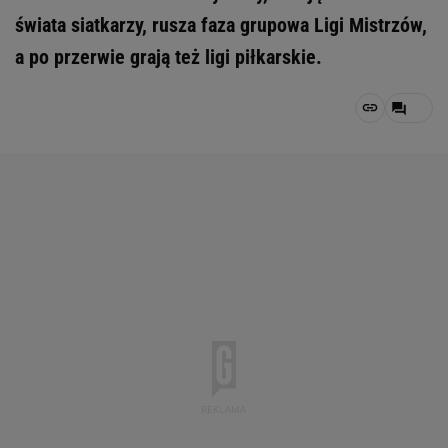
świata siatkarzy, rusza faza grupowa Ligi Mistrzów,
a po przerwie grają też ligi piłkarskie.