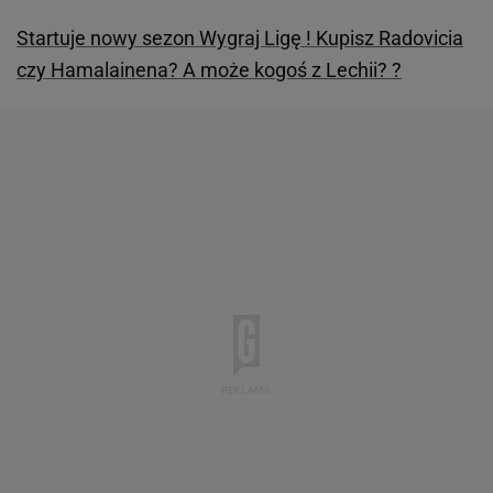
Startuje nowy sezon Wygraj Ligę ! Kupisz Radovicia
czy Hamalainena? A może kogoś z Lechii? ?