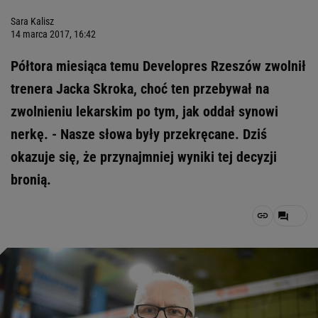
Sara Kalisz
14 marca 2017, 16:42
Półtora miesiąca temu Developres Rzeszów zwolnił
trenera Jacka Skroka, choć ten przebywał na
zwolnieniu lekarskim po tym, jak oddał synowi
nerkę. - Nasze słowa były przekręcane. Dziś
okazuje się, że przynajmniej wyniki tej decyzji
bronią.