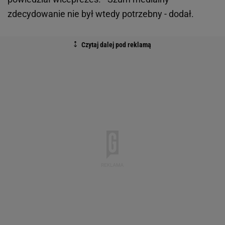
zdecydowanie nie był wtedy potrzebny - dodał.