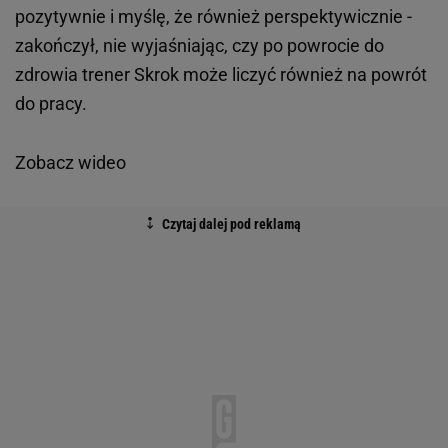
pozytywnie i myślę, że również perspektywicznie -
zakończył, nie wyjaśniając, czy po powrocie do
zdrowia trener Skrok może liczyć również na powrót
do pracy.
Zobacz wideo