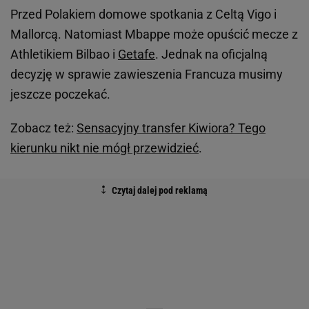
Przed Polakiem domowe spotkania z Celtą Vigo i
Mallorcą. Natomiast Mbappe może opuścić mecze z
Athletikiem Bilbao i
Getafe
. Jednak na oficjalną
decyzję w sprawie zawieszenia Francuza musimy
jeszcze poczekać.
Zobacz też:
Sensacyjny transfer Kiwiora? Tego
kierunku nikt nie mógł przewidzieć
.