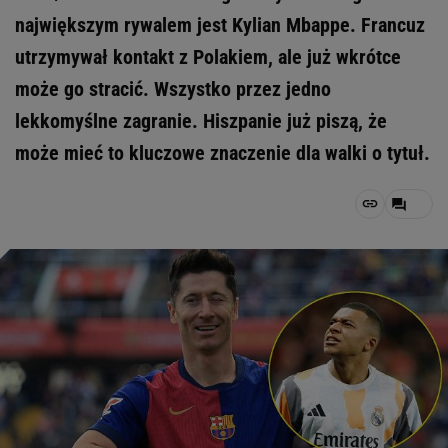
największym rywalem jest Kylian Mbappe. Francuz
utrzymywał kontakt z Polakiem, ale już wkrótce
może go stracić. Wszystko przez jedno
lekkomyślne zagranie. Hiszpanie już piszą, że
może mieć to kluczowe znaczenie dla walki o tytuł.