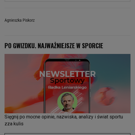
Agnieszka Piskorz