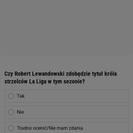
Czy Robert Lewandowski zdobędzie tytuł króla
strzelców La Liga w tym sezonie?
Tak
Nie
Trudno ocenić/Nie mam zdania