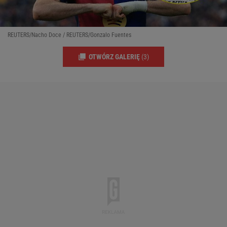
REUTERS/Nacho Doce / REUTERS/Gonzalo Fuentes
OTWÓRZ GALERIĘ
(3)