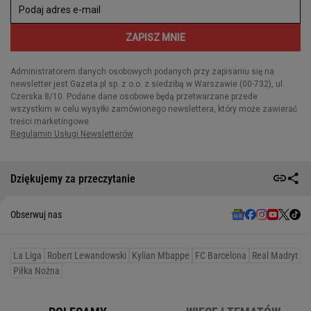
Dziękujemy za przeczytanie
Obserwuj nas
La Liga
Robert Lewandowski
Kylian Mbappe
FC Barcelona
Real Madryt
Piłka Nożna