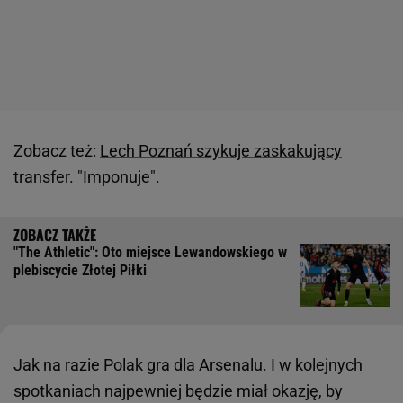
Zobacz też:
Lech Poznań szykuje zaskakujący
transfer. "Imponuje"
.
"The Athletic": Oto miejsce Lewandowskiego w
plebiscycie Złotej Piłki
Jak na razie Polak gra dla Arsenalu. I w kolejnych
spotkaniach najpewniej będzie miał okazję, by