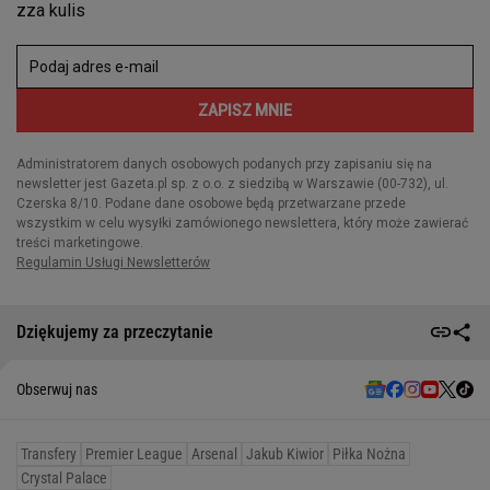
Dziękujemy za przeczytanie
Obserwuj nas
Transfery
Premier League
Arsenal
Jakub Kiwior
Piłka Nożna
Crystal Palace