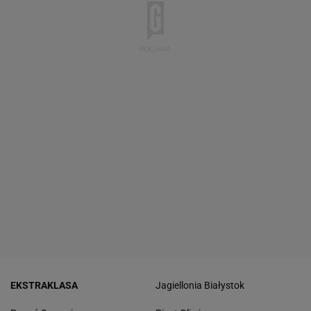
EKSTRAKLASA
Jagiellonia Białystok