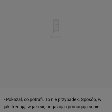
- Pokazał, co potrafi. To nie przypadek. Sposób, w
jaki trenują, w jaki się angażują i pomagają sobie