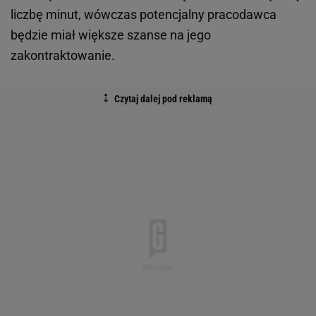
liczbę minut, wówczas potencjalny pracodawca
będzie miał większe szanse na jego
zakontraktowanie.