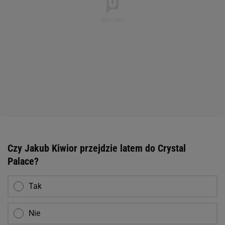
Czy Jakub Kiwior przejdzie latem do Crystal
Palace?
Tak
Nie