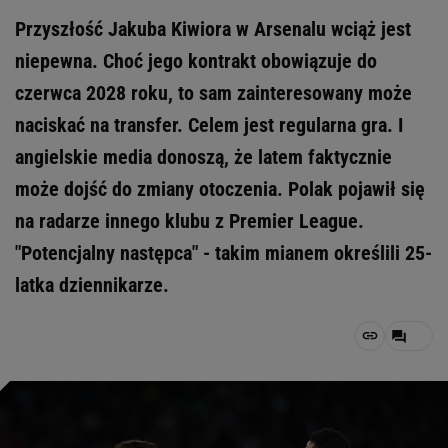
Przyszłość Jakuba Kiwiora w Arsenalu wciąż jest
niepewna. Choć jego kontrakt obowiązuje do
czerwca 2028 roku, to sam zainteresowany może
naciskać na transfer. Celem jest regularna gra. I
angielskie media donoszą, że latem faktycznie
może dojść do zmiany otoczenia. Polak pojawił się
na radarze innego klubu z Premier League.
"Potencjalny następca" - takim mianem określili 25-
latka dziennikarze.