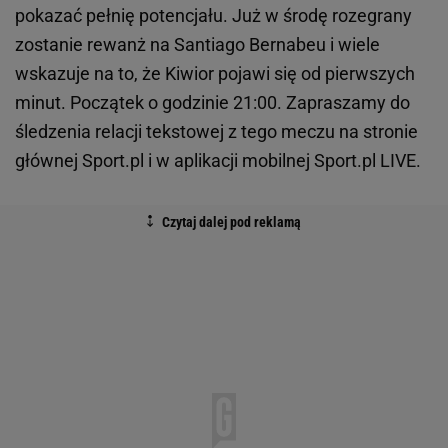
pokazać pełnię potencjału. Już w środę rozegrany
zostanie rewanż na Santiago Bernabeu i wiele
wskazuje na to, że Kiwior pojawi się od pierwszych
minut. Początek o godzinie 21:00. Zapraszamy do
śledzenia relacji tekstowej z tego meczu na stronie
głównej Sport.pl i w aplikacji mobilnej Sport.pl LIVE.