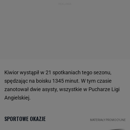
Kiwior wystąpił w 21 spotkaniach tego sezonu,
spędzając na boisku 1345 minut. W tym czasie
zanotował dwie asysty, wszystkie w Pucharze Ligi
Angielskiej.