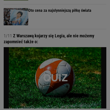
Oto cena za najsłynniejszą piłkę świata
1/11
Z Warszawą kojarzy się Legia, ale nie możemy
zapomnieć także o: