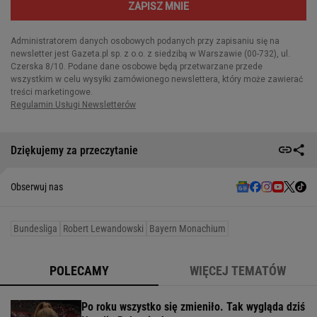
Dziękujemy za przeczytanie
Obserwuj nas
Bundesliga
Robert Lewandowski
Bayern Monachium
POLECAMY
WIĘCEJ TEMATÓW
Po roku wszystko się zmieniło. Tak wygląda dziś