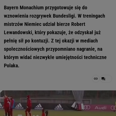
Bayern Monachium przygotowuje się do
wznowienia rozgrywek Bundesligi. W treningach
mistrzów Niemiec udział bierze Robert
Lewandowski, który pokazuje, że odzyskał już
pełnię sił po kontuzji. Z tej okazji w mediach
społecznościowych przypomniano nagranie, na
którym widać niezwykłe umiejętności techniczne
Polaka.