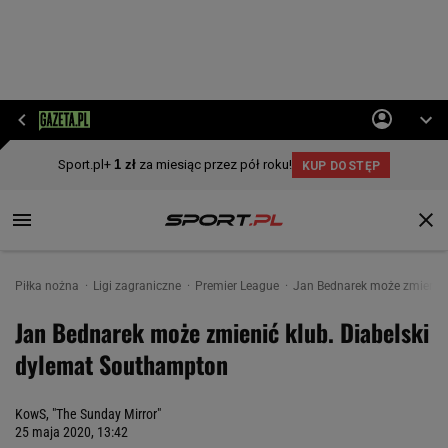
Piłka nożna
Ligi zagraniczne
Premier League
Jan Bednarek może zmienić 
Jan Bednarek może zmienić klub. Diabelski
dylemat Southampton
KowS, "The Sunday Mirror"
25 maja 2020, 13:42