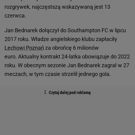
rozgrywek, najczęstszą wskazywaną jest 13
czerwca.
Jan Bednarek dołączył do Southampton FC w lipcu
2017 roku. Władze angielskiego klubu zapłaciły
Lechowi Poznań
za obrońcę 6 milionów
euro. Aktualny kontrakt 24-latka obowiązuje do 2022
roku. W obecnym sezonie Jan Bednarek zagrał w 27
meczach, w tym czasie strzelił jednego gola.