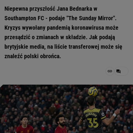
Niepewna przyszłość Jana Bednarka w
Southampton FC - podaje "The Sunday Mirror".
Kryzys wywołany pandemią koronawirusa może
przesądzić o zmianach w składzie. Jak podają
brytyjskie media, na liście transferowej może się
znaleźć polski obrońca.