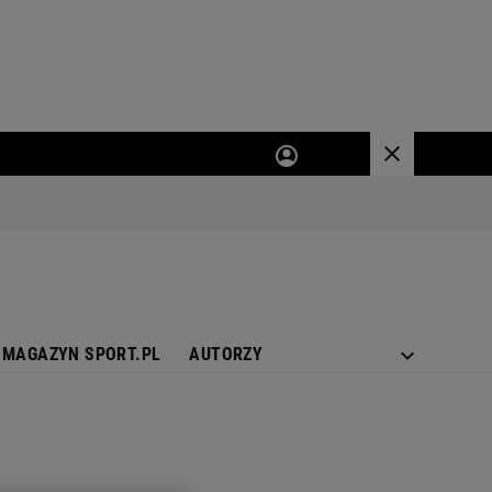
MAGAZYN SPORT.PL
AUTORZY