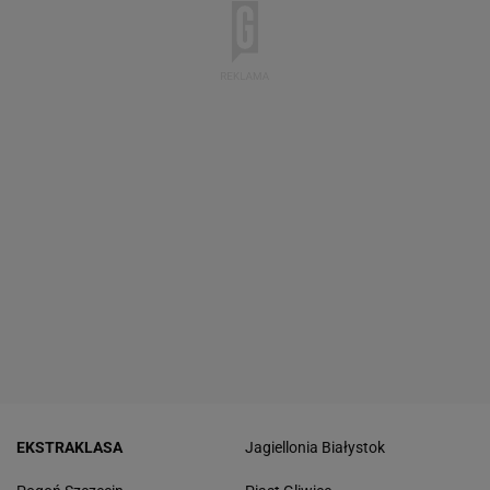
EKSTRAKLASA
Jagiellonia Białystok