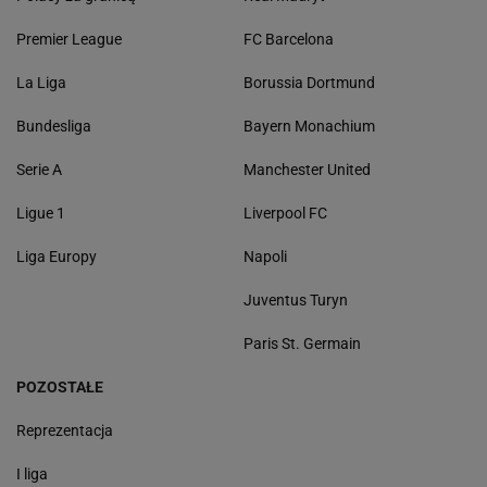
Premier League
FC Barcelona
La Liga
Borussia Dortmund
Bundesliga
Bayern Monachium
Serie A
Manchester United
Ligue 1
Liverpool FC
Liga Europy
Napoli
Juventus Turyn
Paris St. Germain
POZOSTAŁE
Reprezentacja
I liga