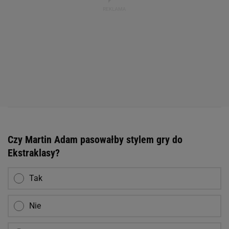
Czy Martin Adam pasowałby stylem gry do
Ekstraklasy?
Tak
Nie