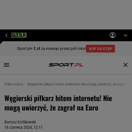
Piłka nożna
Węgierski piłkarz hitem internetu! Nie mogą uwierzyć, że zagrał n
Węgierski piłkarz hitem internetu! Nie
mogą uwierzyć, że zagrał na Euro
Bartosz Królikowski
16 czerwca 2024, 12:11