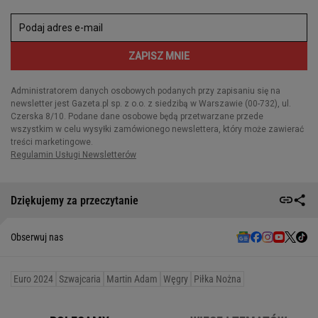
Dziękujemy za przeczytanie
Obserwuj nas
Euro 2024
Szwajcaria
Martin Adam
Węgry
Piłka Nożna