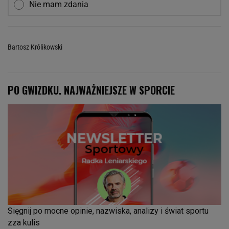
Nie mam zdania
Bartosz Królikowski