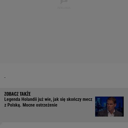
Legenda Holandii już wie, jak się skończy mecz
z Polską. Mocne ostrzeżenie