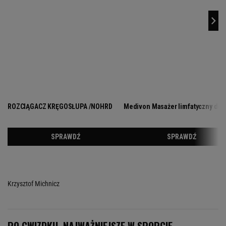
Krzysztof Michnicz