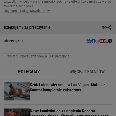
Dziękujemy za przeczytanie
Obserwuj nas
Transfer
Robert Lewandowski
FC Barcelona
POLECAMY
WIĘCEJ TEMATÓW
Szok i niedowierzanie w Las Vegas. Mateusz
Gamrot kompletnie zniszczony
Nowy kandydat do zastąpienia Roberta