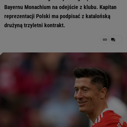
Bayernu Monachium na odejście z klubu. Kapitan
reprezentacji Polski ma podpisać z katalońską
drużyną trzyletni kontrakt.