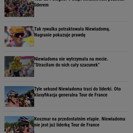
liderem
Tak rywalka potraktowała Niewiadomą.
Nagranie pokazuje prawdę
Niewiadoma nie wytrzymała na mecie.
"Straciłam do nich cały szacunek"
Tyle sekund Niewiadoma traci do liderki. Oto
klasyfikacja generalna Tour de France
Koszmar na przedostatnim etapie. Niewiadoma
nie jest już liderką Tour de France