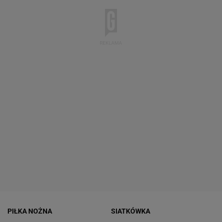
PIŁKA NOŻNA
SIATKÓWKA