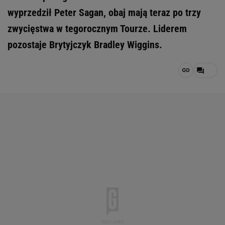
wyprzedził Peter Sagan, obaj mają teraz po trzy
zwycięstwa w tegorocznym Tourze. Liderem
pozostaje Brytyjczyk Bradley Wiggins.