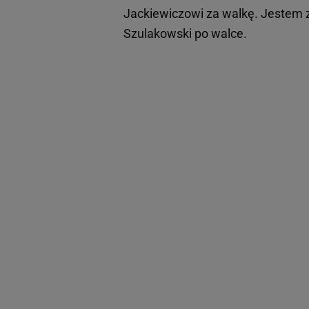
Jackiewiczowi za walkę. Jestem 
Szulakowski po walce.