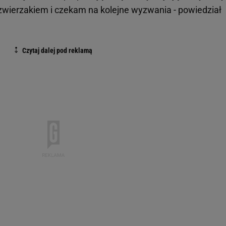
zwierzakiem i czekam na kolejne wyzwania - powiedział