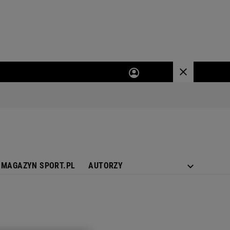
MAGAZYN SPORT.PL
AUTORZY