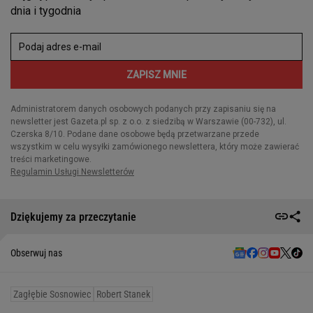
Dziękujemy za przeczytanie
Obserwuj nas
Zagłębie Sosnowiec
Robert Stanek