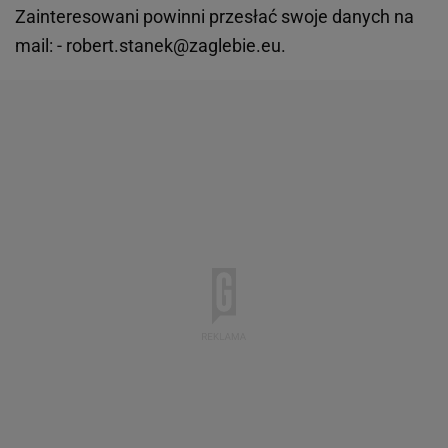
Zainteresowani powinni przesłać swoje danych na
mail: - robert.stanek@zaglebie.eu.