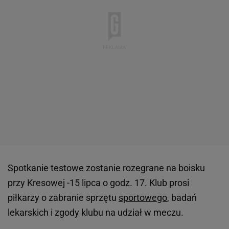
Spotkanie testowe zostanie rozegrane na boisku
przy Kresowej -15 lipca o godz. 17. Klub prosi
piłkarzy o zabranie sprzętu
sportowego
, badań
lekarskich i zgody klubu na udział w meczu.