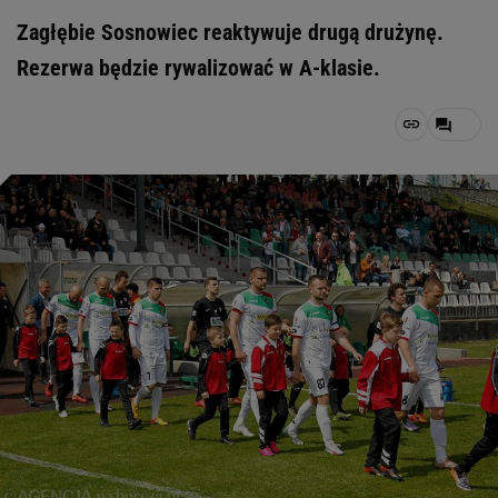
Zagłębie Sosnowiec reaktywuje drugą drużynę.
Rezerwa będzie rywalizować w A-klasie.