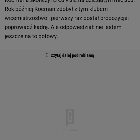
Rok później Koeman zdobył z tym klubem
wicemistrzostwo i pierwszy raz dostał propozycję:
poprowadź kadrę. Ale odpowiedział: nie jestem
jeszcze na to gotowy.