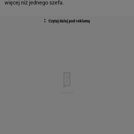
więcej niż jednego szefa.