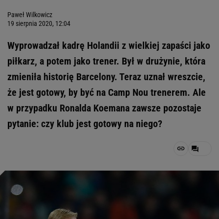
Paweł Wilkowicz
19 sierpnia 2020, 12:04
Wyprowadzał kadrę Holandii z wielkiej zapaści jako
piłkarz, a potem jako trener. Był w drużynie, która
zmieniła historię Barcelony. Teraz uznał wreszcie,
że jest gotowy, by być na Camp Nou trenerem. Ale
w przypadku Ronalda Koemana zawsze pozostaje
pytanie: czy klub jest gotowy na niego?