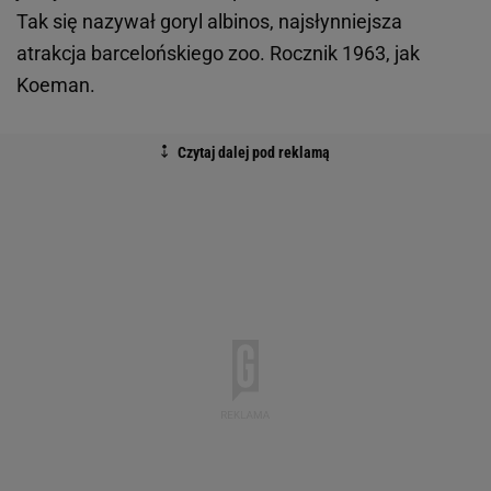
Tak się nazywał goryl albinos, najsłynniejsza
atrakcja barcelońskiego zoo. Rocznik 1963, jak
Koeman.