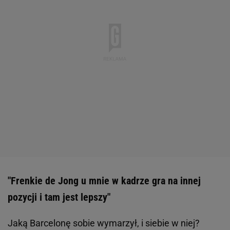
"Frenkie de Jong u mnie w kadrze gra na innej
pozycji i tam jest lepszy"
Jaką Barcelonę sobie wymarzył, i siebie w niej?