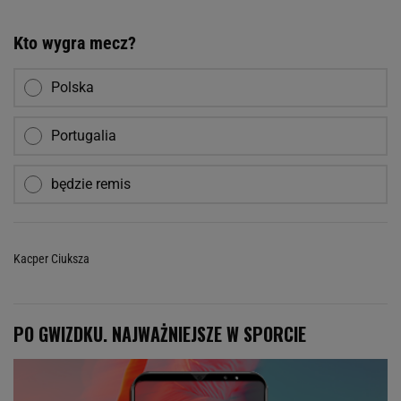
Kto wygra mecz?
Polska
Portugalia
będzie remis
Kacper Ciuksza