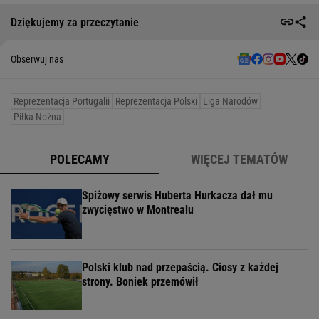
Dziękujemy za przeczytanie
Obserwuj nas
Reprezentacja Portugalii
Reprezentacja Polski
Liga Narodów
Piłka Nożna
POLECAMY
WIĘCEJ TEMATÓW
Spiżowy serwis Huberta Hurkacza dał mu
zwycięstwo w Montrealu
Polski klub nad przepaścią. Ciosy z każdej
strony. Boniek przemówił