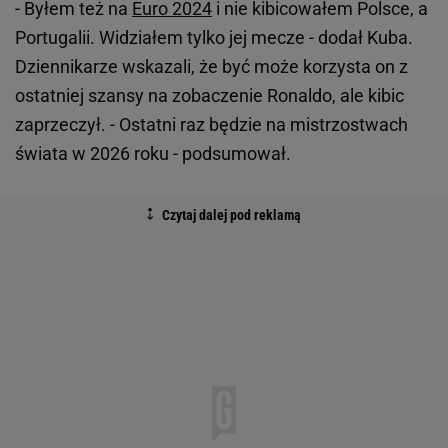
- Byłem też na
Euro 2024
i nie kibicowałem Polsce, a
Portugalii. Widziałem tylko jej mecze - dodał Kuba.
Dziennikarze wskazali, że być może korzysta on z
ostatniej szansy na zobaczenie Ronaldo, ale kibic
zaprzeczył. - Ostatni raz będzie na mistrzostwach
świata w 2026 roku - podsumował.