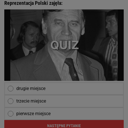
Reprezentacja Polski zajęła:
drugie miejsce
trzecie miejsce
pierwsze miejsce
NASTĘPNE PYTANIE