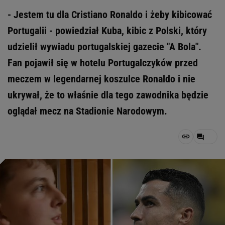
- Jestem tu dla Cristiano Ronaldo i żeby kibicować
Portugalii - powiedział Kuba, kibic z Polski, który
udzielił wywiadu portugalskiej gazecie "A Bola".
Fan pojawił się w hotelu Portugalczyków przed
meczem w legendarnej koszulce Ronaldo i nie
ukrywał, że to właśnie dla tego zawodnika będzie
oglądał mecz na Stadionie Narodowym.