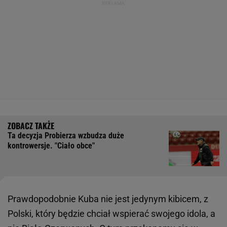
Ta decyzja Probierza wzbudza duże
kontrowersje. "Ciało obce"
Prawdopodobnie Kuba nie jest jedynym kibicem, z
Polski, który będzie chciał wspierać swojego idola, a