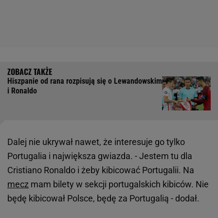
Hiszpanie od rana rozpisują się o Lewandowskim
i Ronaldo
Dalej nie ukrywał nawet, że interesuje go tylko
Portugalia i największa gwiazda. - Jestem tu dla
Cristiano Ronaldo i żeby kibicować Portugalii. Na
mecz
mam bilety w sekcji portugalskich kibiców. Nie
będę kibicował Polsce, będę za Portugalią - dodał.