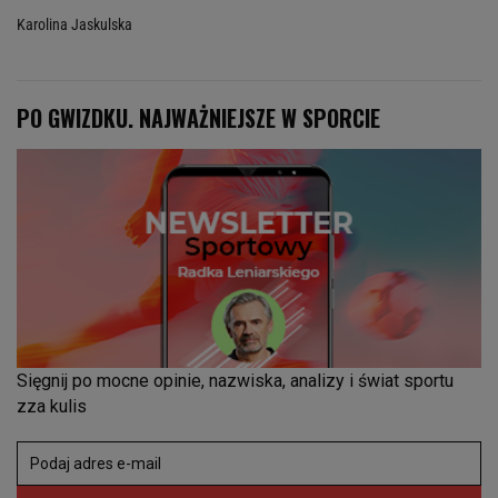
Karolina Jaskulska