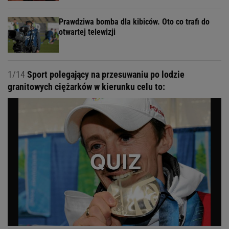
Prawdziwa bomba dla kibiców. Oto co trafi do
otwartej telewizji
1/14
Sport polegający na przesuwaniu po lodzie
granitowych ciężarków w kierunku celu to: