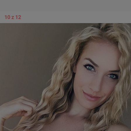
10 z 12