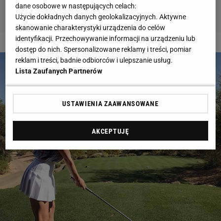
dane osobowe w następujących celach:
Użycie dokładnych danych geolokalizacyjnych. Aktywne
skanowanie charakterystyki urządzenia do celów
identyfikacji. Przechowywanie informacji na urządzeniu lub
2 z 12
dostęp do nich. Spersonalizowane reklamy i treści, pomiar
reklam i treści, badnie odbiorców i ulepszanie usług.
Lista Zaufanych Partnerów
USTAWIENIA ZAAWANSOWANE
AKCEPTUJĘ