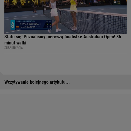
Stało się! Poznaliśmy pierwszą finalistkę Australian Open! 86
minut walki
SUBSKRYPCJA
Wczytywanie kolejnego artykułu...