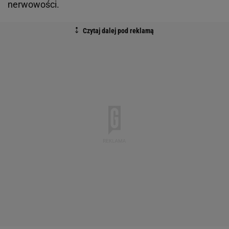
nerwowości.