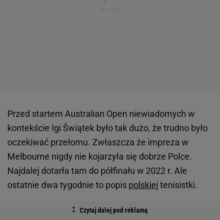
Przed startem Australian Open niewiadomych w
kontekście Igi Świątek było tak dużo, że trudno było
oczekiwać przełomu. Zwłaszcza że impreza w
Melbourne nigdy nie kojarzyła się dobrze Polce.
Najdalej dotarła tam do półfinału w 2022 r. Ale
ostatnie dwa tygodnie to popis
polskiej
tenisistki.