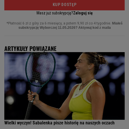
ARTYKUŁY POWIĄZANE
Wielki wyczyn! Sabalenka pisze historię na naszych oczach