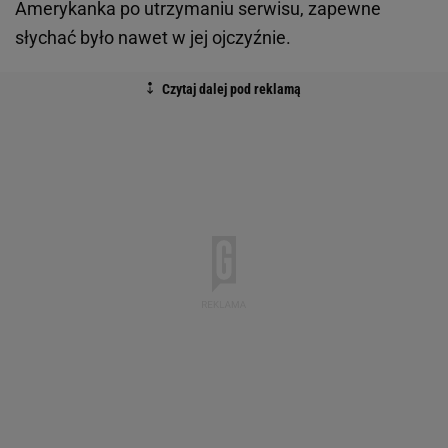
Amerykanka po utrzymaniu serwisu, zapewne
słychać było nawet w jej ojczyźnie.