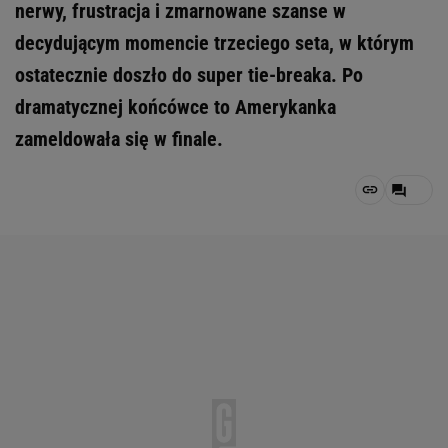
nerwy, frustracja i zmarnowane szanse w
decydującym momencie trzeciego seta, w którym
ostatecznie doszło do super tie-breaka. Po
dramatycznej końcówce to Amerykanka
zameldowała się w finale.