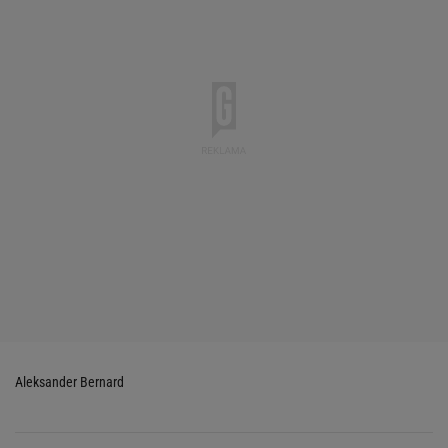
Aleksander Bernard