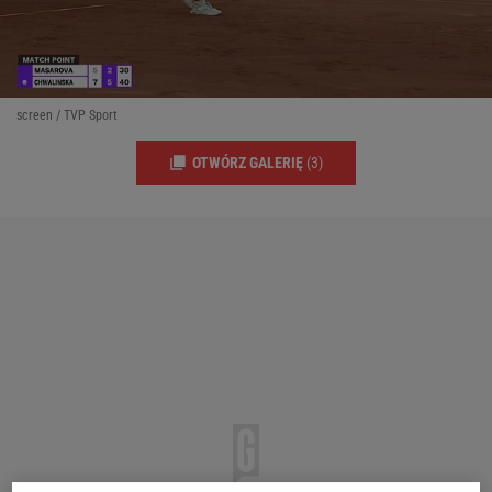
screen / TVP Sport
OTWÓRZ GALERIĘ
(3)