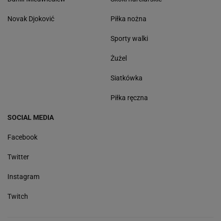
Novak Djoković
Piłka nożna
Sporty walki
Żużel
Siatkówka
Piłka ręczna
SOCIAL MEDIA
Facebook
Twitter
Instagram
Twitch