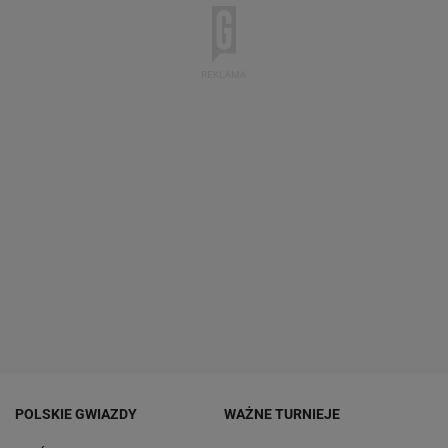
POLSKIE GWIAZDY
WAŻNE TURNIEJE