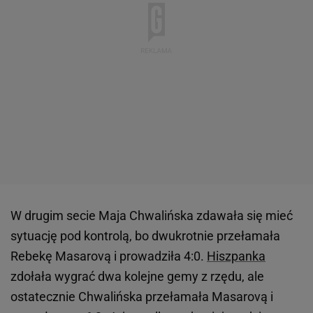
W drugim secie Maja Chwalińska zdawała się mieć
sytuację pod kontrolą, bo dwukrotnie przełamała
Rebekę Masarovą i prowadziła 4:0.
Hiszpanka
zdołała wygrać dwa kolejne gemy z rzędu, ale
ostatecznie Chwalińska przełamała Masarovą i