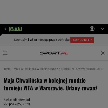
Tenis
Maja Chwalińska w kolejnej rundzie turnieju WTA w Warszawie. Udany 
Maja Chwalińska w kolejnej rundzie
turnieju WTA w Warszawie. Udany rewanż
Aleksander Bernard
25 lipca 2022, 20:31