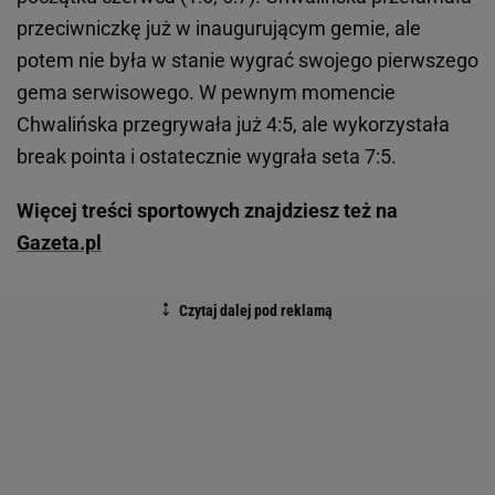
przeciwniczkę już w inaugurującym gemie, ale
potem nie była w stanie wygrać swojego pierwszego
gema serwisowego. W pewnym momencie
Chwalińska przegrywała już 4:5, ale wykorzystała
break pointa i ostatecznie wygrała seta 7:5.
Więcej treści sportowych znajdziesz też na
Gazeta.pl