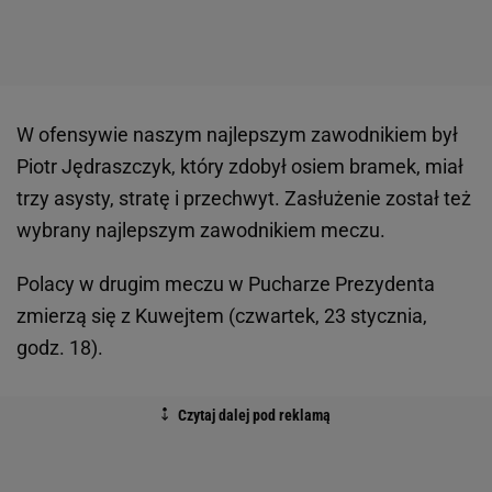
W ofensywie naszym najlepszym zawodnikiem był
Piotr Jędraszczyk, który zdobył osiem bramek, miał
trzy asysty, stratę i przechwyt. Zasłużenie został też
wybrany najlepszym zawodnikiem meczu.
Polacy w drugim meczu w Pucharze Prezydenta
zmierzą się z Kuwejtem (czwartek, 23 stycznia,
godz. 18).