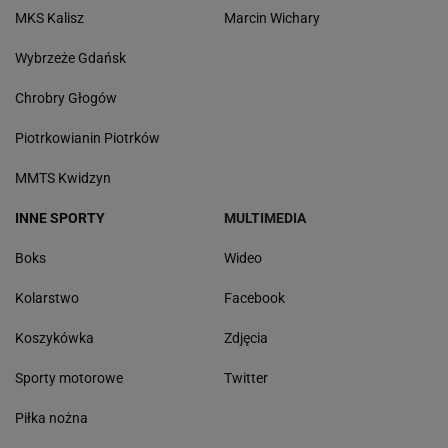
MKS Kalisz
Marcin Wichary
Wybrzeże Gdańsk
Chrobry Głogów
Piotrkowianin Piotrków
MMTS Kwidzyn
INNE SPORTY
MULTIMEDIA
Boks
Wideo
Kolarstwo
Facebook
Koszykówka
Zdjęcia
Sporty motorowe
Twitter
Piłka nożna