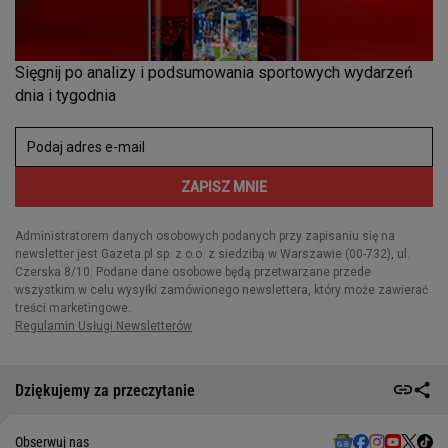
Dziękujemy za przeczytanie
Obserwuj nas