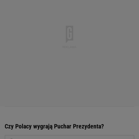
Czy Polacy wygrają Puchar Prezydenta?