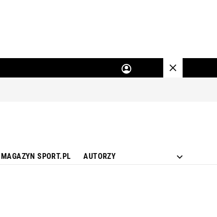
MAGAZYN SPORT.PL
AUTORZY