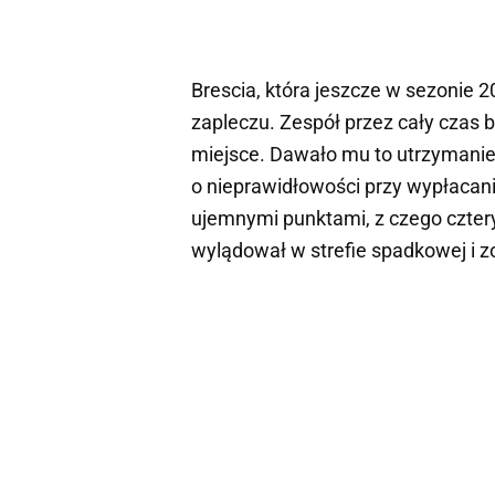
Brescia, która jeszcze w sezonie 
zapleczu. Zespół przez cały czas b
miejsce. Dawało mu to utrzymanie,
o nieprawidłowości przy wypłacan
ujemnymi punktami, z czego cztery
wylądował w strefie spadkowej i 