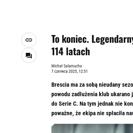
To koniec. Legendarn
114 latach
Michał Salamucha
7 czerwca 2025, 12:51
Brescia ma za sobą nieudany sezo
powodu zadłużenia klub ukarano 
do Serie C. Na tym jednak nie kon
poważne, że ekipa nie spłaciła na