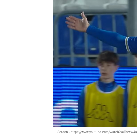
Screen - https://www.youtube.com/watch?v=TncxW4a