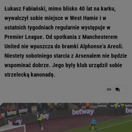
Łukasz Fabiański, mimo blisko 40 lat na karku,
wywalczył sobie miejsce w West Hamie i w
ostatnich tygodniach regularnie występuje w
Premier League. Od spotkania z Manchesterem
United nie wpuszcza do bramki Alphonse'a Areoli.
Niestety sobotniego starcia z Arsenalem nie będzie
wspominać dobrze. Jego były klub urządził sobie
strzelecką kanonadę.