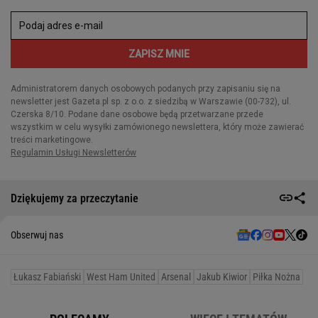
Dziękujemy za przeczytanie
Obserwuj nas
Łukasz Fabiański
West Ham United
Arsenal
Jakub Kiwior
Piłka Nożna