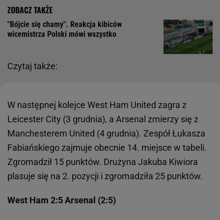
"Bójcie się chamy". Reakcja kibiców
wicemistrza Polski mówi wszystko
Czytaj także:
W następnej kolejce West Ham United zagra z
Leicester City (3 grudnia), a Arsenal zmierzy się z
Manchesterem United (4 grudnia). Zespół Łukasza
Fabiańskiego zajmuje obecnie 14. miejsce w tabeli.
Zgromadził 15 punktów. Drużyna Jakuba Kiwiora
plasuje się na 2. pozycji i zgromadziła 25 punktów.
West Ham 2:5 Arsenal (2:5)