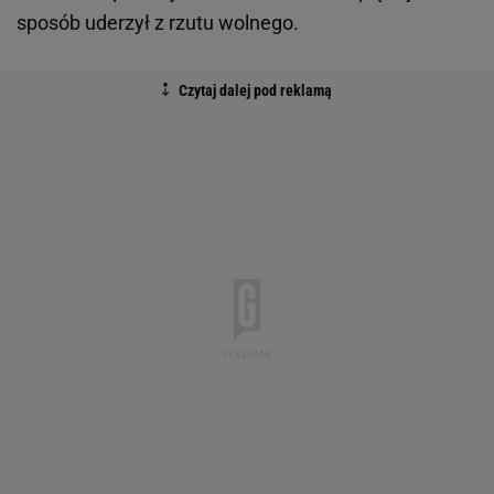
sposób uderzył z rzutu wolnego.