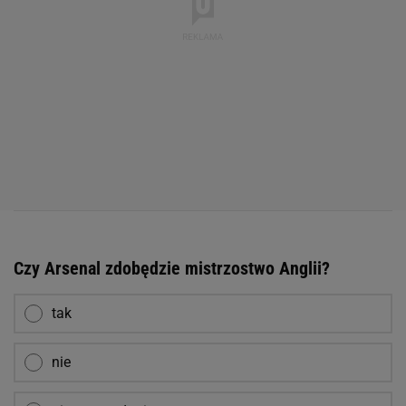
Czy Arsenal zdobędzie mistrzostwo Anglii?
tak
nie