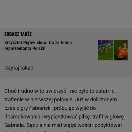
Krzysztof Piątek show. Co za forma
reprezentanta Polski!
Czytaj także:
Choć trudno w to uwierzyć - nie było to ostatnie
trafienie w pierwszej połowie. Już w doliczonym
czasie gry Fabiański, próbując wyjść do
dośrodkowania i wypiąstkować piłkę, trafił w głowę
Gabriela. Sędzia nie miał wątpliwości i podyktował