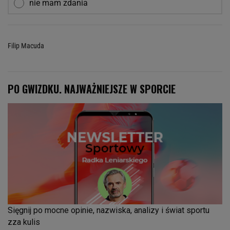
nie mam zdania
Filip Macuda