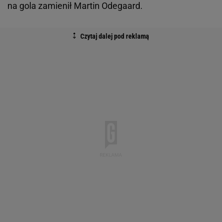
na gola zamienił Martin Odegaard.