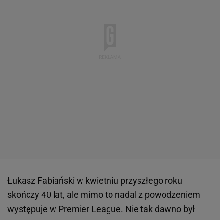
Łukasz Fabiański w kwietniu przyszłego roku
skończy 40 lat, ale mimo to nadal z powodzeniem
występuje w Premier League. Nie tak dawno był