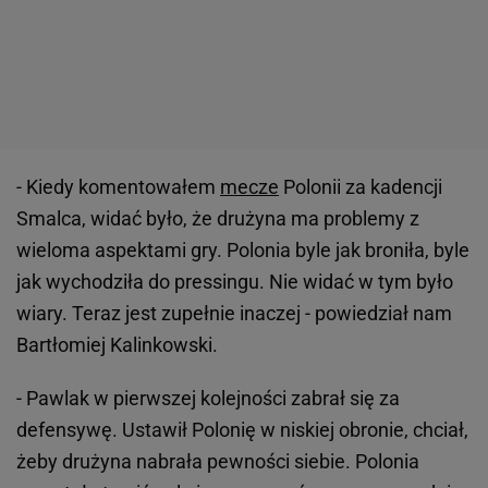
- Kiedy komentowałem
mecze
Polonii za kadencji
Smalca, widać było, że drużyna ma problemy z
wieloma aspektami gry. Polonia byle jak broniła, byle
jak wychodziła do pressingu. Nie widać w tym było
wiary. Teraz jest zupełnie inaczej - powiedział nam
Bartłomiej Kalinkowski.
- Pawlak w pierwszej kolejności zabrał się za
defensywę. Ustawił Polonię w niskiej obronie, chciał,
żeby drużyna nabrała pewności siebie. Polonia