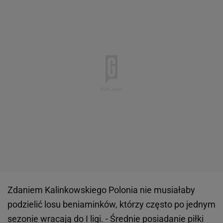
Zdaniem Kalinkowskiego Polonia nie musiałaby
podzielić losu beniaminków, którzy często po jednym
sezonie wracają do I ligi. - Średnie posiadanie piłki