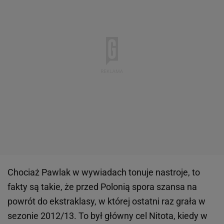
Chociaż Pawlak w wywiadach tonuje nastroje, to
fakty są takie, że przed Polonią spora szansa na
powrót do ekstraklasy, w której ostatni raz grała w
sezonie 2012/13. To był główny cel Nitota, kiedy w