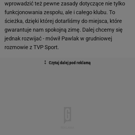
wprowadzić też pewne zasady dotyczące nie tylko
funkcjonowania zespołu, ale i całego klubu. To
ścieżka, dzięki której dotarliśmy do miejsca, które
gwarantuje nam spokojną zimę. Dalej chcemy się
jednak rozwijać - mówił Pawlak w grudniowej
rozmowie z TVP Sport.