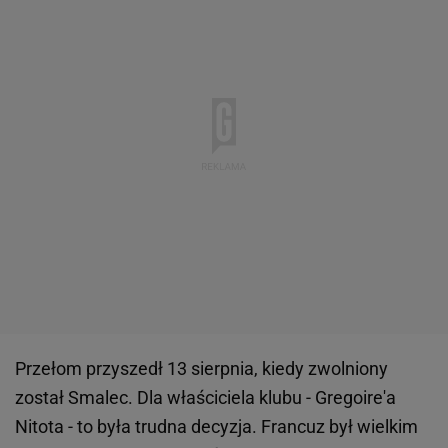
Przełom przyszedł 13 sierpnia, kiedy zwolniony
został Smalec. Dla właściciela klubu - Gregoire'a
Nitota - to była trudna decyzja. Francuz był wielkim