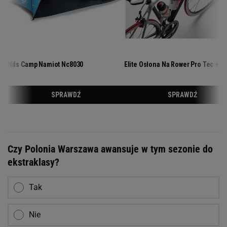
Czy Polonia Warszawa awansuje w tym sezonie do
ekstraklasy?
Tak
Nie