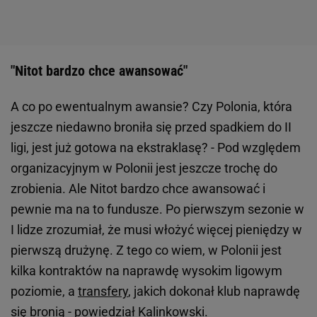
"Nitot bardzo chce awansować"
A co po ewentualnym awansie? Czy Polonia, która
jeszcze niedawno broniła się przed spadkiem do II
ligi, jest już gotowa na ekstraklasę? - Pod względem
organizacyjnym w Polonii jest jeszcze trochę do
zrobienia. Ale Nitot bardzo chce awansować i
pewnie ma na to fundusze. Po pierwszym sezonie w
I lidze zrozumiał, że musi włożyć więcej pieniędzy w
pierwszą drużynę. Z tego co wiem, w Polonii jest
kilka kontraktów na naprawdę wysokim ligowym
poziomie, a
transfery
, jakich dokonał klub naprawdę
się bronią - powiedział Kalinkowski.