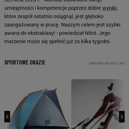
umiejętności i kompetencje poprzez dobre
wyniki
,
które zespół ostatnio osiągnął, jest głęboko
zaangażowany w pracę. Naszym celem jest szybki
awans do ekstraklasy! - powiedział Nitot. Jego
marzenie może się spełnić już za kilka tygodni.