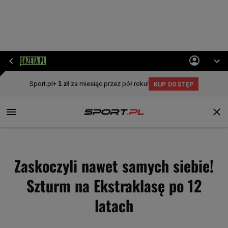
Zaskoczyli nawet samych siebie!
Szturm na Ekstraklasę po 12
latach