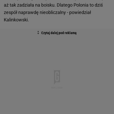
aż tak zadziała na boisku. Dlatego Polonia to dziś
zespół naprawdę nieobliczalny - powiedział
Kalinkowski.