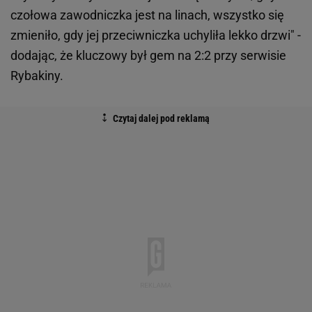
czołowa zawodniczka jest na linach, wszystko się
zmieniło, gdy jej przeciwniczka uchyliła lekko drzwi" -
dodając, że kluczowy był gem na 2:2 przy serwisie
Rybakiny.