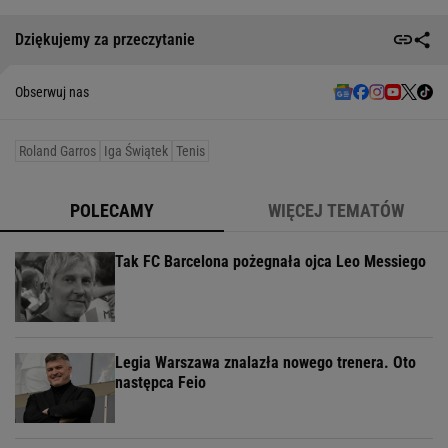
Dziękujemy za przeczytanie
Obserwuj nas
Roland Garros
Iga Świątek
Tenis
POLECAMY
WIĘCEJ TEMATÓW
Tak FC Barcelona pożegnała ojca Leo Messiego
Legia Warszawa znalazła nowego trenera. Oto
następca Feio