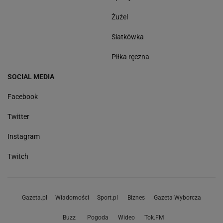
Żużel
Siatkówka
Piłka ręczna
SOCIAL MEDIA
Facebook
Twitter
Instagram
Twitch
Gazeta.pl
Wiadomości
Sport.pl
Biznes
Gazeta Wyborcza
Buzz
Pogoda
Wideo
Tok.FM