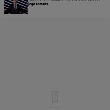
jego romans