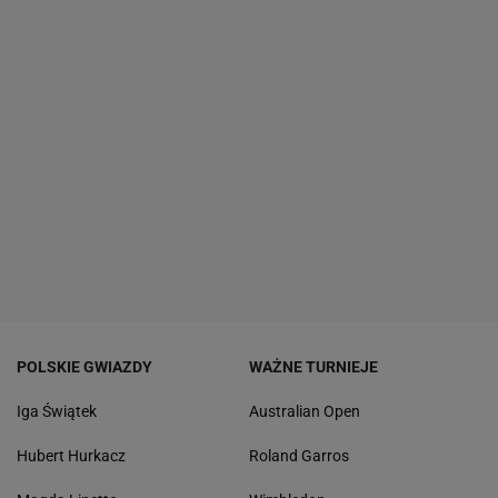
POLSKIE GWIAZDY
WAŻNE TURNIEJE
Iga Świątek
Australian Open
Hubert Hurkacz
Roland Garros