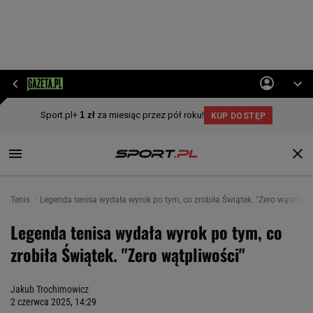
Tenis
Legenda tenisa wydała wyrok po tym, co zrobiła Świątek. "Zero wątpliwo
Legenda tenisa wydała wyrok po tym, co
zrobiła Świątek. "Zero wątpliwości"
Jakub Trochimowicz
2 czerwca 2025, 14:29