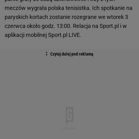
meczów wygrała polska tenisistka. Ich spotkanie na
paryskich kortach zostanie rozegrane we wtorek 3
czerwca około godz. 13:00. Relacja na Sport.pl i w
aplikacji mobilnej Sport.pl LIVE.