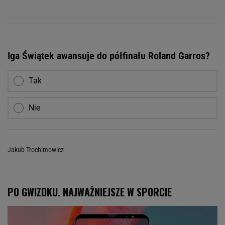
Iga Świątek awansuje do półfinału Roland Garros?
Tak
Nie
Jakub Trochimowicz