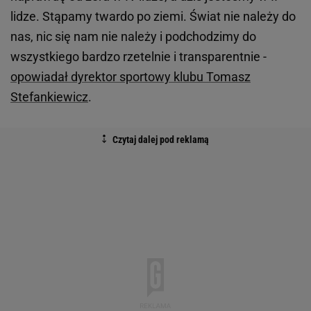
lidze. Stąpamy twardo po ziemi. Świat nie należy do
nas, nic się nam nie należy i podchodzimy do
wszystkiego bardzo rzetelnie i transparentnie -
opowiadał dyrektor sportowy klubu Tomasz
Stefankiewicz
.