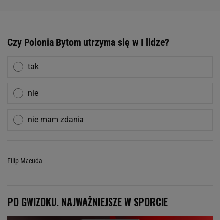
Czy Polonia Bytom utrzyma się w I lidze?
tak
nie
nie mam zdania
Filip Macuda