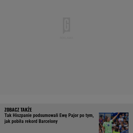
Tak Hiszpanie podsumowali Ewę Pajor po tym,
jak pobiła rekord Barcelony