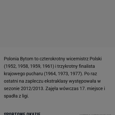
Polonia Bytom to czterokrotny wicemistrz Polski
(1952, 1958, 1959, 1961) i trzykrotny finalista
krajowego pucharu (1964, 1973, 1977). Po raz
ostatni na zapleczu ekstraklasy występowała w
sezonie 2012/2013. Zajęła wówczas 17. miejsce i
spadła z ligi.