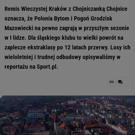
Remis Wieczystej Kraków z Chojniczanką Chojnice
oznacza, że Polonia Bytom i Pogoń Grodzisk
Mazowiecki na pewno zagrają w przyszłym sezonie
w I lidze. Dla śląskiego klubu to wielki powrót na
zaplecze ekstraklasy po 12 latach przerwy. Losy ich
wieloletniej i trudnej odbudowy opisywaliśmy w
reportażu na Sport.pl.