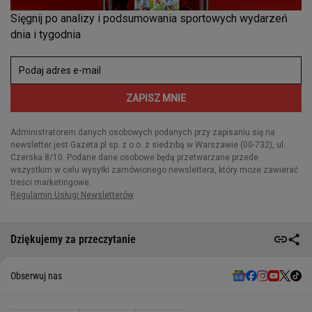
Dziękujemy za przeczytanie
Obserwuj nas