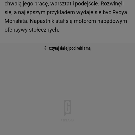
chwalą jego pracę, warsztat i podejście. Rozwinęli
się, a najlepszym przykładem wydaje się być Ryoya
Morishita. Napastnik stał się motorem napędowym
ofensywy stołecznych.