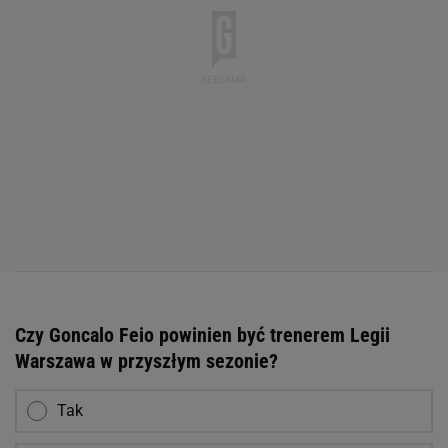
Czy Goncalo Feio powinien być trenerem Legii
Warszawa w przyszłym sezonie?
Tak