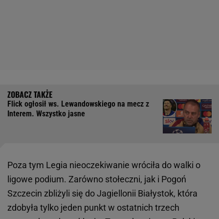
Flick ogłosił ws. Lewandowskiego na mecz z
Interem. Wszystko jasne
Poza tym Legia nieoczekiwanie wróciła do walki o
ligowe podium. Zarówno stołeczni, jak i Pogoń
Szczecin zbliżyli się do Jagiellonii Białystok, która
zdobyła tylko jeden punkt w ostatnich trzech