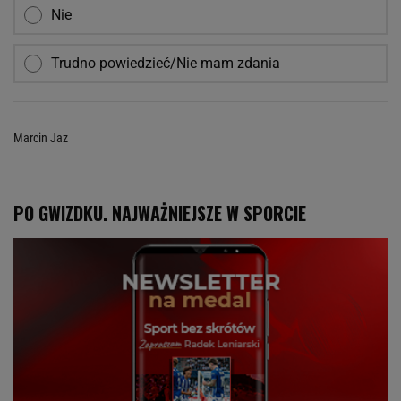
Nie
Trudno powiedzieć/Nie mam zdania
Marcin Jaz