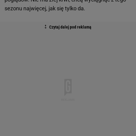
sezonu najwięcej, jak się tylko da.