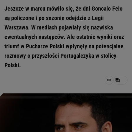
Jeszcze w marcu mówiło się, że dni Goncalo Feio
są policzone i po sezonie odejdzie z Legii
Warszawa. W mediach pojawiały się nazwiska
ewentualnych następców. Ale ostatnie wyniki oraz
triumf w Pucharze Polski wpłynęły na potencjalne
rozmowy o przyszłości Portugalczyka w stolicy
Polski.