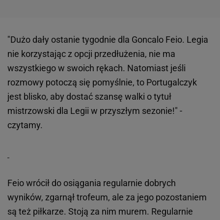
"Dużo dały ostanie tygodnie dla Goncalo Feio. Legia
nie korzystając z opcji przedłużenia, nie ma
wszystkiego w swoich rękach. Natomiast jeśli
rozmowy potoczą się pomyślnie, to Portugalczyk
jest blisko, aby dostać szansę walki o tytuł
mistrzowski dla Legii w przyszłym sezonie!" -
czytamy.
Feio wrócił do osiągania regularnie dobrych
wyników, zgarnął trofeum, ale za jego pozostaniem
są też piłkarze. Stoją za nim murem. Regularnie