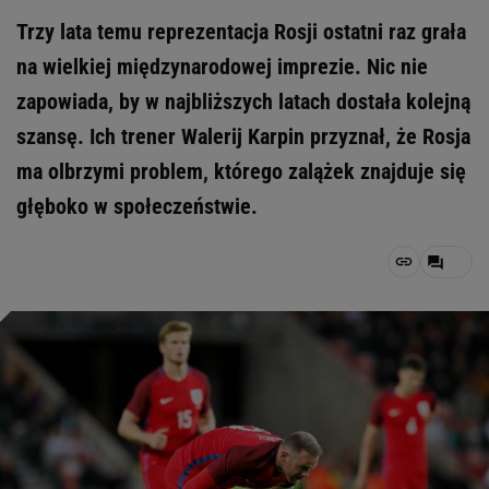
Trzy lata temu reprezentacja Rosji ostatni raz grała
na wielkiej międzynarodowej imprezie. Nic nie
zapowiada, by w najbliższych latach dostała kolejną
szansę. Ich trener Walerij Karpin przyznał, że Rosja
ma olbrzymi problem, którego zalążek znajduje się
głęboko w społeczeństwie.