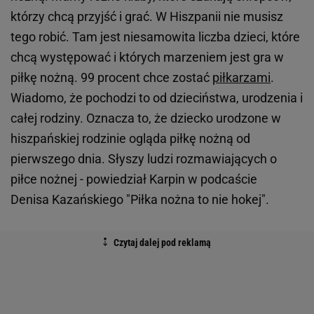
którzy chcą przyjść i grać. W Hiszpanii nie musisz
tego robić. Tam jest niesamowita liczba dzieci, które
chcą występować i których marzeniem jest gra w
piłkę nożną. 99 procent chce zostać
piłkarzami
.
Wiadomo, że pochodzi to od dzieciństwa, urodzenia i
całej rodziny. Oznacza to, że dziecko urodzone w
hiszpańskiej rodzinie ogląda piłkę nożną od
pierwszego dnia. Słyszy ludzi rozmawiających o
piłce nożnej - powiedział Karpin w podcaście
Denisa Kazańskiego "Piłka nożna to nie hokej".