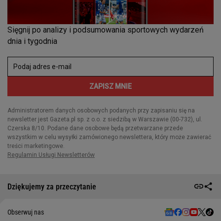
Dziękujemy za przeczytanie
Obserwuj nas