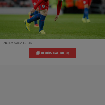
ANDREW YATES/REUTERS
OTWÓRZ GALERIĘ
(3)