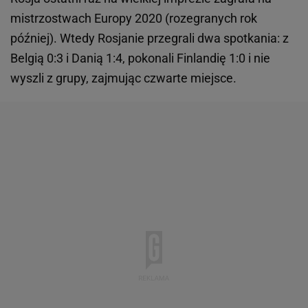
mistrzostwach Europy 2020 (rozegranych rok
później). Wtedy Rosjanie przegrali dwa spotkania: z
Belgią 0:3 i Danią 1:4, pokonali Finlandię 1:0 i nie
wyszli z grupy, zajmując czwarte miejsce.