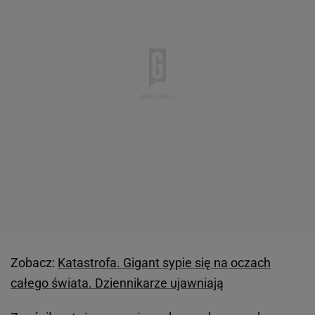
Zobacz:
Katastrofa. Gigant sypie się na oczach
całego świata. Dziennikarze ujawniają