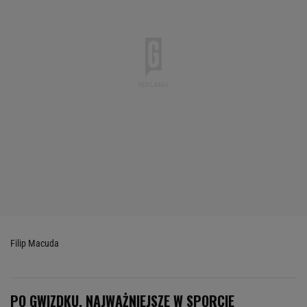
Filip Macuda