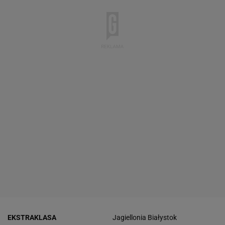
EKSTRAKLASA
Jagiellonia Białystok