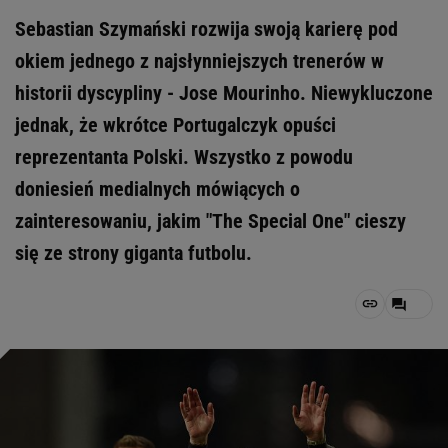
Sebastian Szymański rozwija swoją karierę pod
okiem jednego z najsłynniejszych trenerów w
historii dyscypliny - Jose Mourinho. Niewykluczone
jednak, że wkrótce Portugalczyk opuści
reprezentanta Polski. Wszystko z powodu
doniesień medialnych mówiących o
zainteresowaniu, jakim "The Special One" cieszy
się ze strony giganta futbolu.