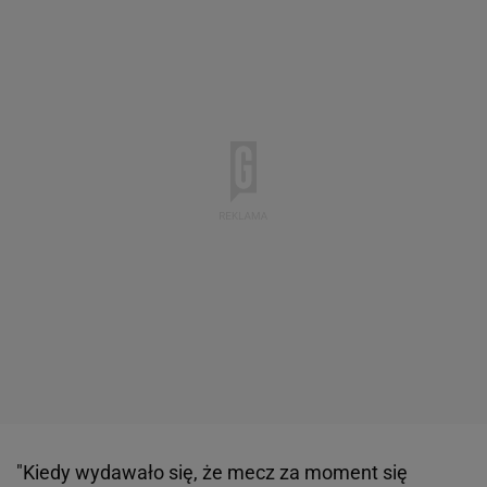
"Kiedy wydawało się, że mecz za moment się