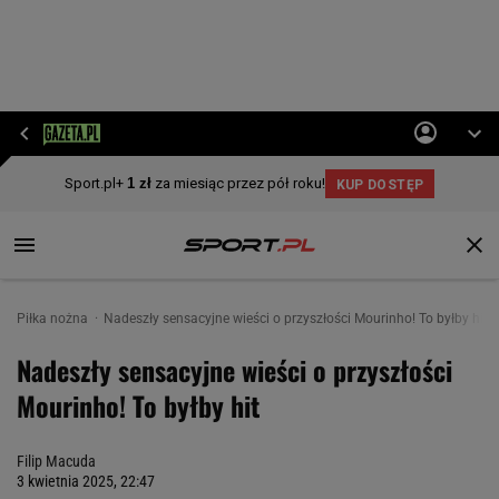
Piłka nożna
Nadeszły sensacyjne wieści o przyszłości Mourinho! To byłby hit
Nadeszły sensacyjne wieści o przyszłości
Mourinho! To byłby hit
Filip Macuda
3 kwietnia 2025, 22:47