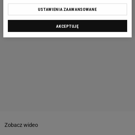
USTAWIENIA ZAAWANSOWANE
AKCEPTUJĘ
Zobacz wideo