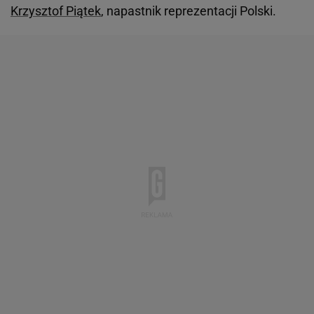
Krzysztof Piątek
, napastnik reprezentacji Polski.