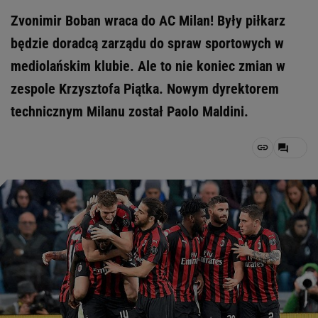
Zvonimir Boban wraca do AC Milan! Były piłkarz
będzie doradcą zarządu do spraw sportowych w
mediolańskim klubie. Ale to nie koniec zmian w
zespole Krzysztofa Piątka. Nowym dyrektorem
technicznym Milanu został Paolo Maldini.