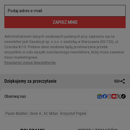
Dziękujemy za przeczytanie
Obserwuj nas
Paolo Maldini
Serie A
AC Milan
Krzysztof Piątek