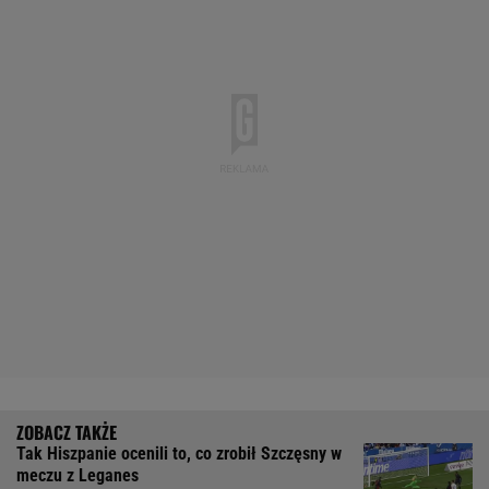
Tak Hiszpanie ocenili to, co zrobił Szczęsny w
meczu z Leganes