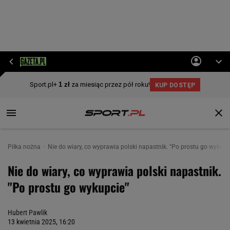
Piłka nożna
Nie do wiary, co wyprawia polski napastnik. "Po prostu go wykupc
Nie do wiary, co wyprawia polski napastnik.
"Po prostu go wykupcie"
Hubert Pawlik
13 kwietnia 2025, 16:20