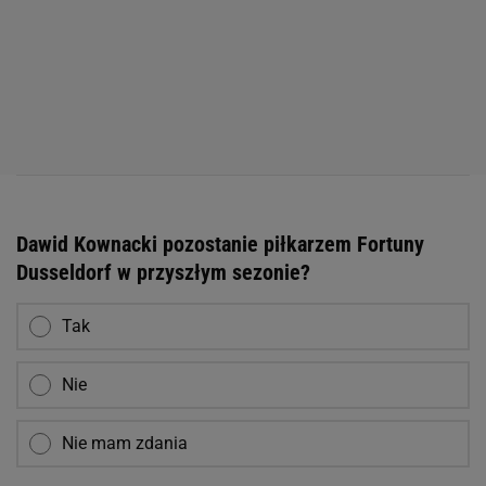
Dawid Kownacki pozostanie piłkarzem Fortuny
Dusseldorf w przyszłym sezonie?
Tak
Nie
Nie mam zdania