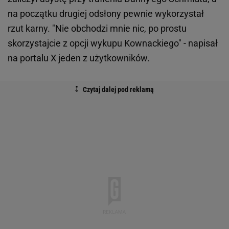
na początku drugiej odsłony pewnie wykorzystał
rzut karny. "Nie obchodzi mnie nic, po prostu
skorzystajcie z opcji wykupu Kownackiego" - napisał
na portalu X jeden z użytkowników.