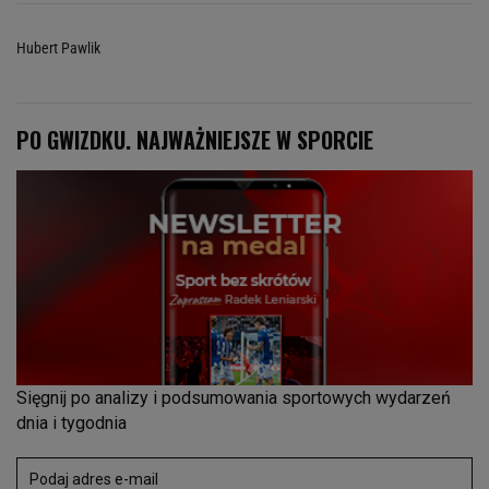
Hubert Pawlik