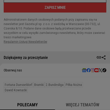
Dziękujemy za przeczytanie
Obserwuj nas
Fortuna Duesseldorf
Bramki
2.Bundesliga
Piłka Nożna
Dawid Kownacki
POLECAMY
WIĘCEJ TEMATÓW