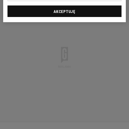
AKCEPTUJĘ