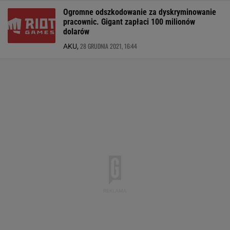
Ogromne odszkodowanie za dyskryminowanie
pracownic. Gigant zapłaci 100 milionów
dolarów
28 GRUDNIA 2021, 16:44
AKU,