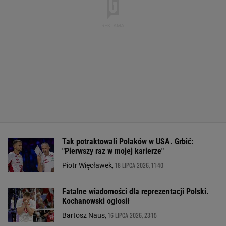
Tak potraktowali Polaków w USA. Grbić:
"Pierwszy raz w mojej karierze"
18 LIPCA 2026, 11:40
Piotr Więcławek,
Fatalne wiadomości dla reprezentacji Polski.
Kochanowski ogłosił
16 LIPCA 2026, 23:15
Bartosz Naus,