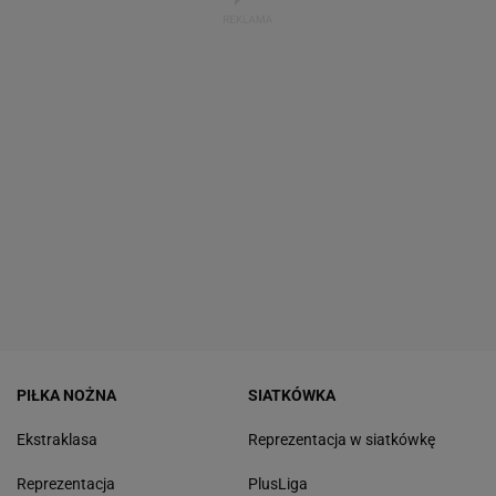
PIŁKA NOŻNA
SIATKÓWKA
Ekstraklasa
Reprezentacja w siatkówkę
Reprezentacja
PlusLiga