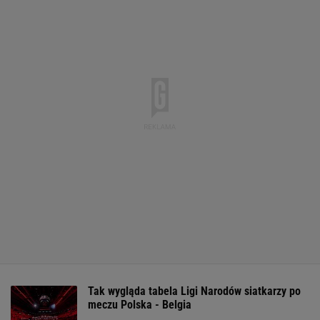
Tak wygląda tabela Ligi Narodów siatkarzy po
meczu Polska - Belgia