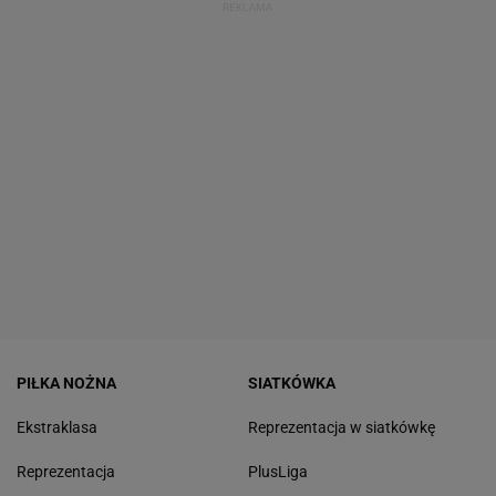
PIŁKA NOŻNA
SIATKÓWKA
Ekstraklasa
Reprezentacja w siatkówkę
Reprezentacja
PlusLiga