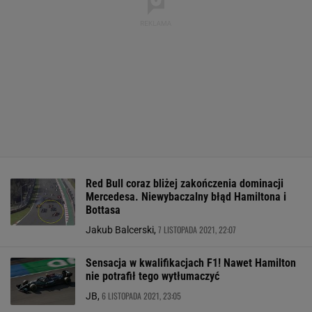
Red Bull coraz bliżej zakończenia dominacji
Mercedesa. Niewybaczalny błąd Hamiltona i
Bottasa
7 LISTOPADA 2021, 22:07
Jakub Balcerski,
Sensacja w kwalifikacjach F1! Nawet Hamilton
nie potrafił tego wytłumaczyć
6 LISTOPADA 2021, 23:05
JB,