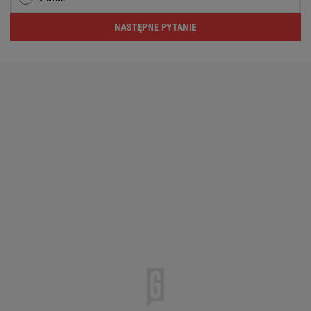
NASTĘPNE PYTANIE