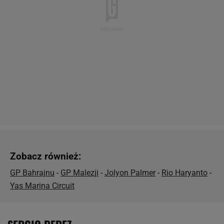
Zobacz również:
GP Bahrajnu
-
GP Malezji
-
Jolyon Palmer
-
Rio Haryanto
-
Yas Marina Circuit