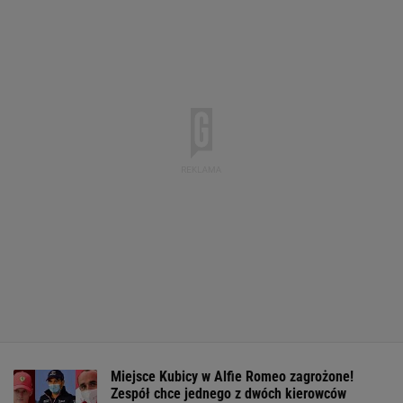
Miejsce Kubicy w Alfie Romeo zagrożone!
Zespół chce jednego z dwóch kierowców