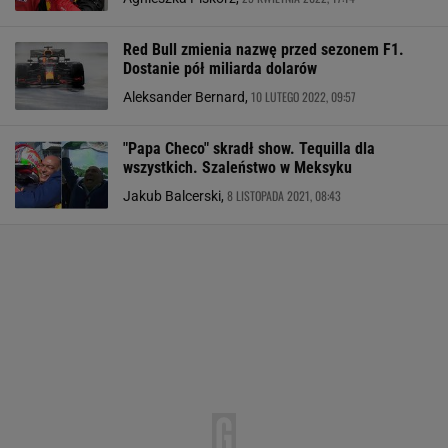
Red Bull zmienia nazwę przed sezonem F1.
Dostanie pół miliarda dolarów
10 LUTEGO 2022, 09:57
Aleksander Bernard,
"Papa Checo" skradł show. Tequilla dla
wszystkich. Szaleństwo w Meksyku
8 LISTOPADA 2021, 08:43
Jakub Balcerski,