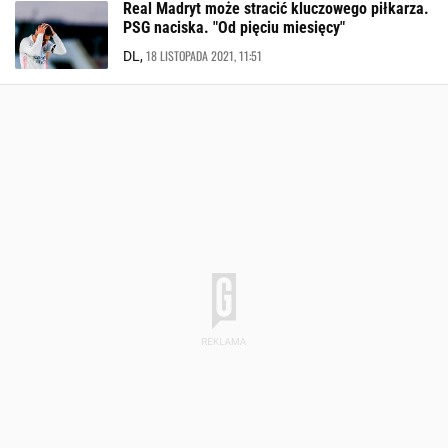
Real Madryt może stracić kluczowego piłkarza.
PSG naciska. "Od pięciu miesięcy"
18 LISTOPADA 2021, 11:51
DL,