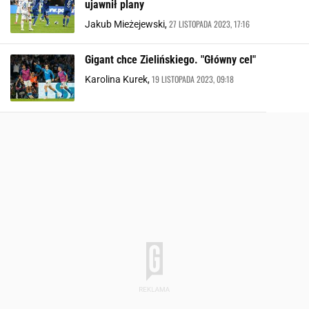
ujawnił plany
27 LISTOPADA 2023, 17:16
Jakub Mieżejewski,
Gigant chce Zielińskiego. "Główny cel"
19 LISTOPADA 2023, 09:18
Karolina Kurek,