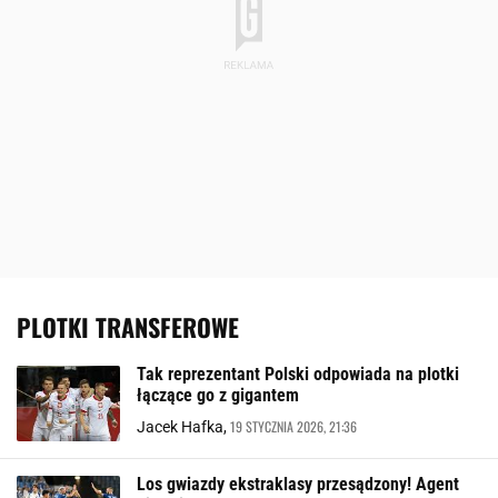
PLOTKI TRANSFEROWE
Tak reprezentant Polski odpowiada na plotki
łączące go z gigantem
19 STYCZNIA 2026, 21:36
Jacek Hafka,
Los gwiazdy ekstraklasy przesądzony! Agent