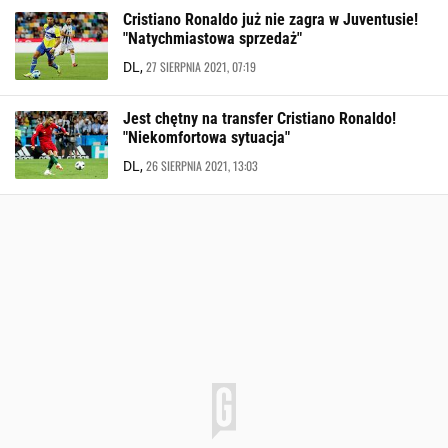
Cristiano Ronaldo już nie zagra w Juventusie!
"Natychmiastowa sprzedaż"
27 SIERPNIA 2021, 07:19
DL,
Jest chętny na transfer Cristiano Ronaldo!
"Niekomfortowa sytuacja"
26 SIERPNIA 2021, 13:03
DL,