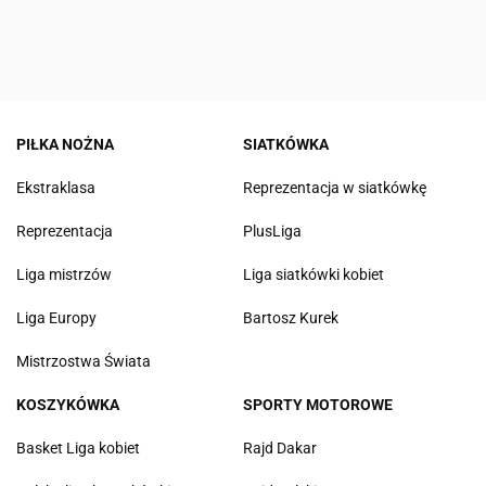
PIŁKA NOŻNA
SIATKÓWKA
Ekstraklasa
Reprezentacja w siatkówkę
Reprezentacja
PlusLiga
Liga mistrzów
Liga siatkówki kobiet
Liga Europy
Bartosz Kurek
Mistrzostwa Świata
KOSZYKÓWKA
SPORTY MOTOROWE
Basket Liga kobiet
Rajd Dakar