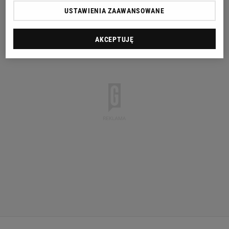
USTAWIENIA ZAAWANSOWANE
AKCEPTUJĘ