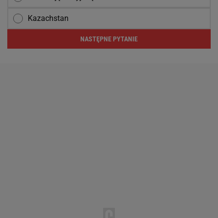
Kazachstan
NASTĘPNE PYTANIE