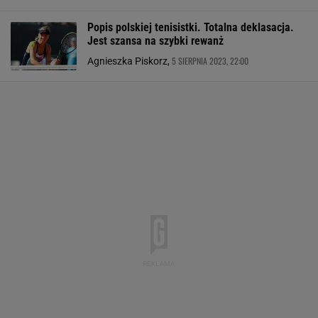
Popis polskiej tenisistki. Totalna deklasacja.
Jest szansa na szybki rewanż
5 SIERPNIA 2023, 22:00
Agnieszka Piskorz,