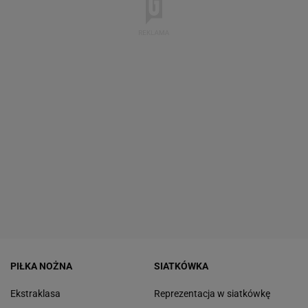
PIŁKA NOŻNA
SIATKÓWKA
Ekstraklasa
Reprezentacja w siatkówkę