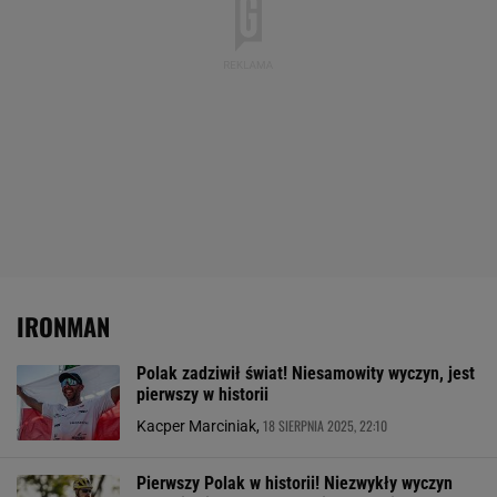
IRONMAN
Polak zadziwił świat! Niesamowity wyczyn, jest
pierwszy w historii
18 SIERPNIA 2025, 22:10
Kacper Marciniak,
Pierwszy Polak w historii! Niezwykły wyczyn