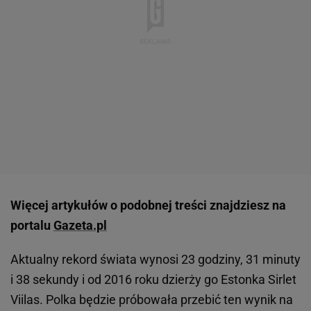
Więcej artykułów o podobnej treści znajdziesz na
portalu
Gazeta.pl
Aktualny rekord świata wynosi 23 godziny, 31 minuty
i 38 sekundy i od 2016 roku dzierży go Estonka Sirlet
Viilas. Polka będzie próbowała przebić ten wynik na