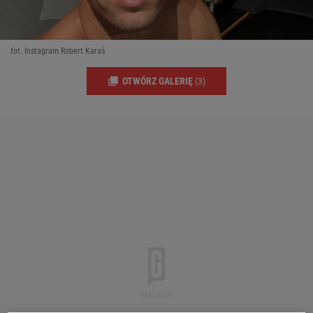
fot. Instagram Robert Karaś
OTWÓRZ GALERIĘ
(3)