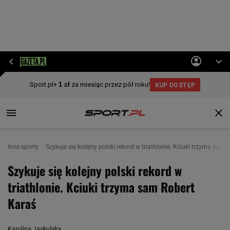
Inne sporty
Szykuje się kolejny polski rekord w triathlonie. Kciuki trzyma sam 
Szykuje się kolejny polski rekord w
triathlonie. Kciuki trzyma sam Robert
Karaś
Karolina Jaskulska