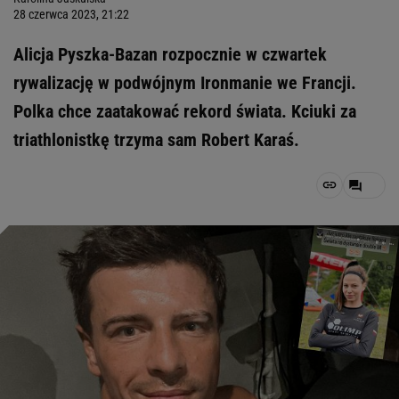
28 czerwca 2023, 21:22
Alicja Pyszka-Bazan rozpocznie w czwartek
rywalizację w podwójnym Ironmanie we Francji.
Polka chce zaatakować rekord świata. Kciuki za
triathlonistkę trzyma sam Robert Karaś.