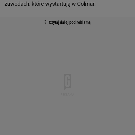
zawodach, które wystartują w Colmar.