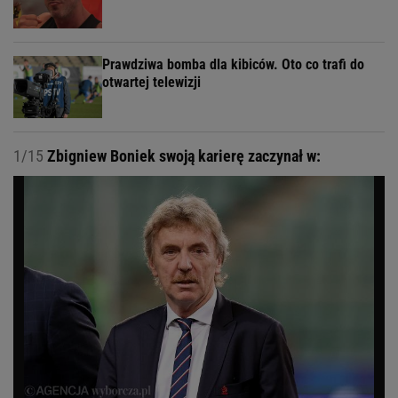
Prawdziwa bomba dla kibiców. Oto co trafi do
otwartej telewizji
1/15
Zbigniew Boniek swoją karierę zaczynał w: