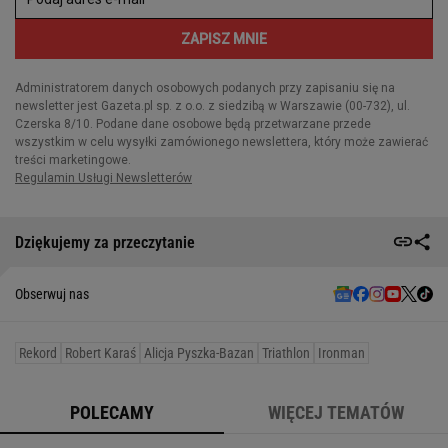
Dziękujemy za przeczytanie
Obserwuj nas
Rekord
Robert Karaś
Alicja Pyszka-Bazan
Triathlon
Ironman
POLECAMY
WIĘCEJ TEMATÓW