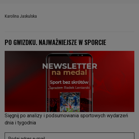
Karolina Jaskulska