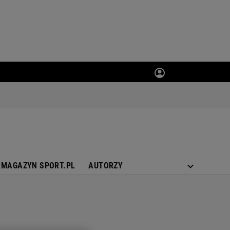
MAGAZYN SPORT.PL
AUTORZY