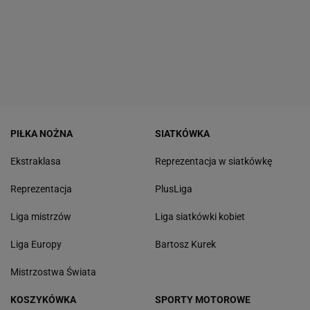
PIŁKA NOŻNA
SIATKÓWKA
Ekstraklasa
Reprezentacja w siatkówkę
Reprezentacja
PlusLiga
Liga mistrzów
Liga siatkówki kobiet
Liga Europy
Bartosz Kurek
Mistrzostwa Świata
KOSZYKÓWKA
SPORTY MOTOROWE