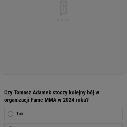
Czy Tomasz Adamek stoczy kolejny bój w
organizacji Fame MMA w 2024 roku?
Tak