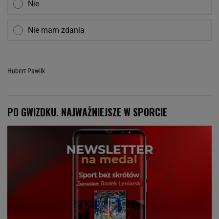
Nie
Nie mam zdania
Hubert Pawlik