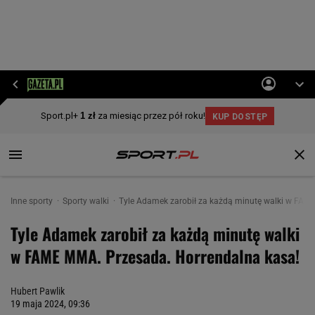
Inne sporty
Sporty walki
Tyle Adamek zarobił za każdą minutę walki w FAM
Tyle Adamek zarobił za każdą minutę walki
w FAME MMA. Przesada. Horrendalna kasa!
Hubert Pawlik
19 maja 2024, 09:36