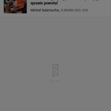
sprawie powrotu!
18 GRUDNIA 2024, 10:28
Michał Salamucha,