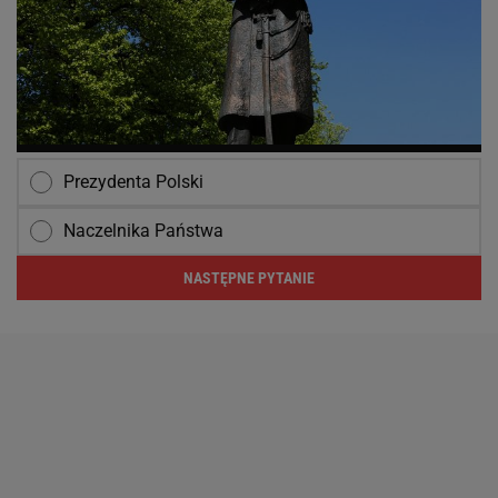
Prezydenta Polski
Naczelnika Państwa
NASTĘPNE PYTANIE