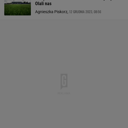
Olali nas
12 GRUDNIA 2023, 08:56
Agnieszka Piskorz,