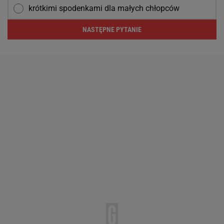
krótkimi spodenkami dla małych chłopców
NASTĘPNE PYTANIE