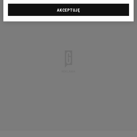
AKCEPTUJĘ