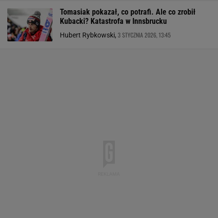
Tomasiak pokazał, co potrafi. Ale co zrobił
Kubacki? Katastrofa w Innsbrucku
3 STYCZNIA 2026, 13:45
Hubert Rybkowski,