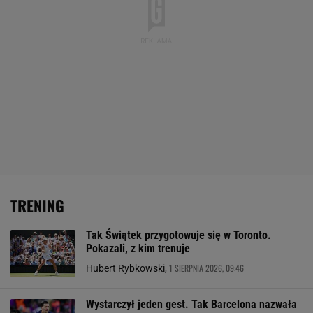
TRENING
Tak Świątek przygotowuje się w Toronto.
Pokazali, z kim trenuje
1 SIERPNIA 2026, 09:46
Hubert Rybkowski,
Wystarczył jeden gest. Tak Barcelona nazwała