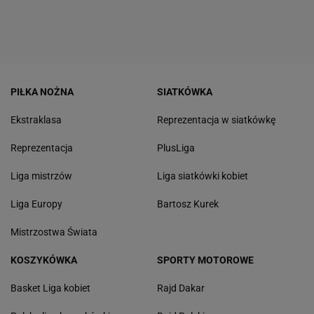
PIŁKA NOŻNA
SIATKÓWKA
Ekstraklasa
Reprezentacja w siatkówkę
Reprezentacja
PlusLiga
Liga mistrzów
Liga siatkówki kobiet
Liga Europy
Bartosz Kurek
Mistrzostwa Świata
KOSZYKÓWKA
SPORTY MOTOROWE
Basket Liga kobiet
Rajd Dakar