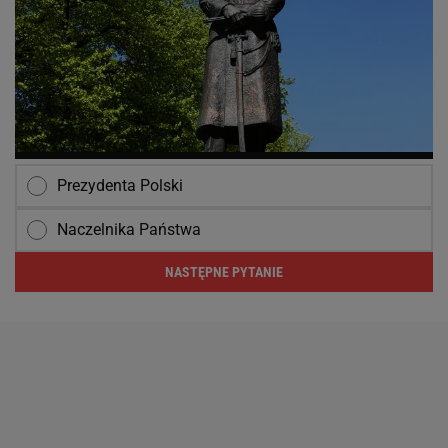
Prezydenta Polski
Naczelnika Państwa
NASTĘPNE PYTANIE