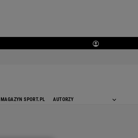
MAGAZYN SPORT.PL
AUTORZY