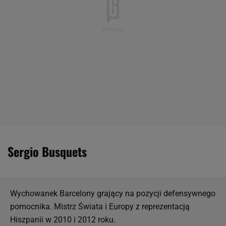
Sergio Busquets
Wychowanek Barcelony grający na pozycji defensywnego
pomocnika. Mistrz Świata i Europy z reprezentacją
Hiszpanii w 2010 i 2012 roku.