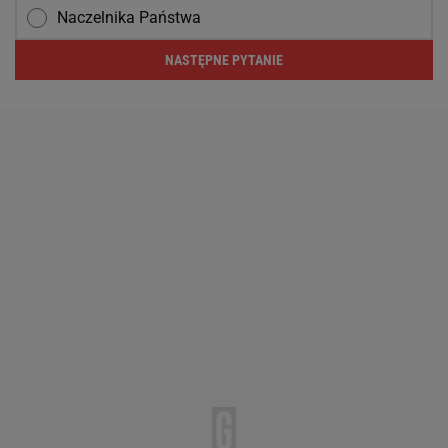
Naczelnika Państwa
NASTĘPNE PYTANIE