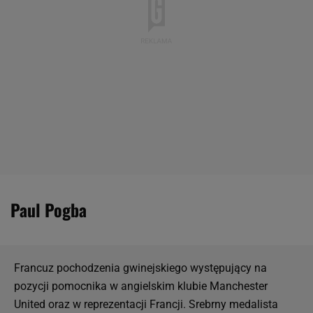
Paul Pogba
Francuz pochodzenia gwinejskiego występujący na
pozycji pomocnika w angielskim klubie Manchester
United oraz w reprezentacji Francji. Srebrny medalista