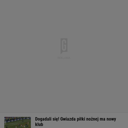
Dogadali się! Gwiazda piłki nożnej ma nowy
klub