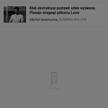
Klub ekstraklasy postawił sobie wyzwanie.
Planuje ściągnąć piłkarza Lazio
26 CZERWCA 2023, 17:39
Michał Salamucha,