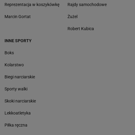
Reprezentacja w koszykówkę
Rajdy samochodowe
Marcin Gortat
Żużel
Robert Kubica
INNE SPORTY
Boks
Kolarstwo
Biegi narciarskie
Sporty walki
Skoki narciarskie
Lekkoatletyka
Piłka ręczna