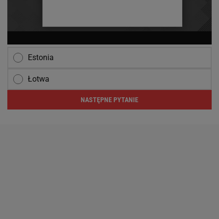
Estonia
Łotwa
NASTĘPNE PYTANIE